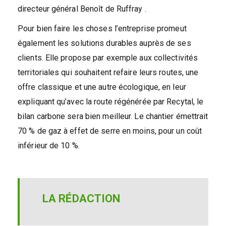
directeur général Benoît de Ruffray .
Pour bien faire les choses l’entreprise promeut
également les solutions durables auprès de ses
clients. Elle propose par exemple aux collectivités
territoriales qui souhaitent refaire leurs routes, une
offre classique et une autre écologique, en leur
expliquant qu’avec la route régénérée par Recytal, le
bilan carbone sera bien meilleur. Le chantier émettrait
70 % de gaz à effet de serre en moins, pour un coût
inférieur de 10 %.
LA RÉDACTION