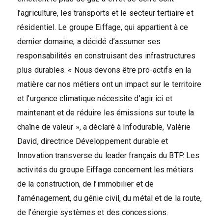
l’agriculture, les transports et le secteur tertiaire et
résidentiel. Le groupe Eiffage, qui appartient à ce
dernier domaine, a décidé d’assumer ses
responsabilités en construisant des infrastructures
plus durables. « Nous devons être pro-actifs en la
matière car nos métiers ont un impact sur le territoire
et l’urgence climatique nécessite d’agir ici et
maintenant et de réduire les émissions sur toute la
chaîne de valeur », a déclaré à Infodurable, Valérie
David, directrice Développement durable et
Innovation transverse du leader français du BTP. Les
activités du groupe Eiffage concernent les métiers
de la construction, de l’immobilier et de
l’aménagement, du génie civil, du métal et de la route,
de l’énergie systèmes et des concessions.