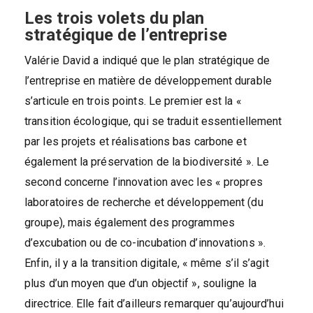
Les trois volets du plan
stratégique de l’entreprise
Valérie David a indiqué que le plan stratégique de
l’entreprise en matière de développement durable
s’articule en trois points. Le premier est la «
transition écologique, qui se traduit essentiellement
par les projets et réalisations bas carbone et
également la préservation de la biodiversité ». Le
second concerne l’innovation avec les « propres
laboratoires de recherche et développement (du
groupe), mais également des programmes
d’excubation ou de co-incubation d’innovations ».
Enfin, il y a la transition digitale, « même s’il s’agit
plus d’un moyen que d’un objectif », souligne la
directrice. Elle fait d’ailleurs remarquer qu’aujourd’hui