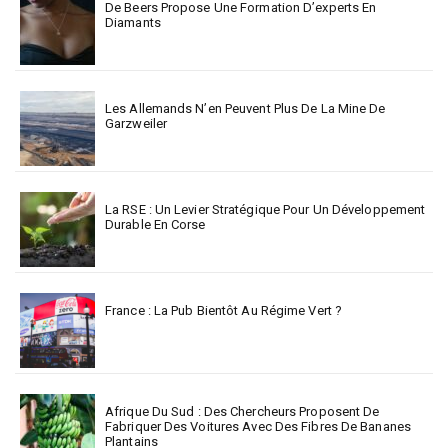
De Beers Propose Une Formation D’experts En
Diamants
Les Allemands N’en Peuvent Plus De La Mine De
Garzweiler
La RSE : Un Levier Stratégique Pour Un Développement
Durable En Corse
France : La Pub Bientôt Au Régime Vert ?
Afrique Du Sud : Des Chercheurs Proposent De
Fabriquer Des Voitures Avec Des Fibres De Bananes
Plantains