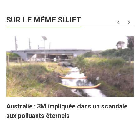
SUR LE MÊME SUJET
Australie : 3M impliquée dans un scandale
aux polluants éternels