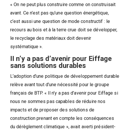
« On ne peut plus construire comme on construisait
avant. Ce n’est pas qu’une question énergétique,
c’est aussi une question de mode constructif : le
recours au bois et à la terre crue doit se développer,
le recyclage des matériaux doit devenir
systématique ».
II n’y a pas d’avenir pour Eiffage
sans solutions durables
L’adoption d’une politique de développement durable
relève avant tout d’une nécessité pour le groupe
français de BTP. « Il n’y a pas d’avenir pour Eiffage si
nous ne sommes pas capables de réduire nos
impacts et de proposer des solutions de
construction prenant en compte les conséquences
du dérèglement climatique », avait averti président-