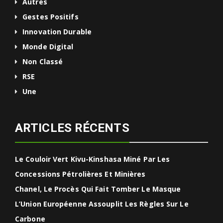
Autres
Gestes Positifs
Innovation Durable
Monde Digital
Non Classé
RSE
Une
ARTICLES RÉCENTS
Le Couloir Vert Kivu-Kinshasa Miné Par Les
Concessions Pétrolières Et Minières
Chanel, Le Procès Qui Fait Tomber Le Masque
L’Union Européenne Assouplit Les Règles Sur Le
Carbone