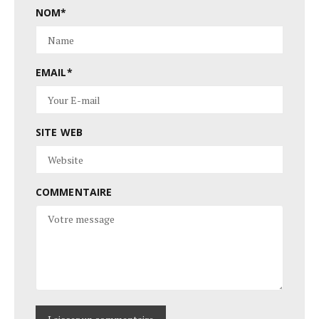
NOM
*
EMAIL
*
SITE WEB
COMMENTAIRE