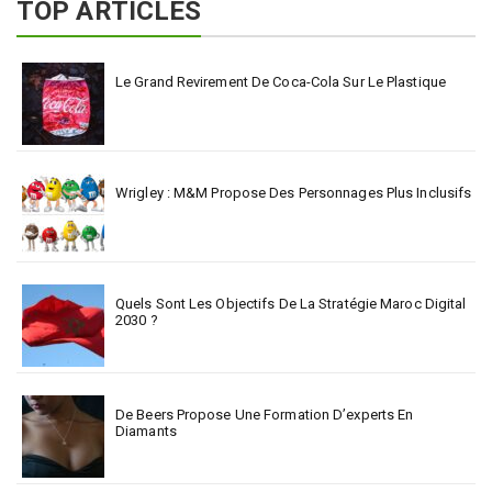
TOP ARTICLES
Le Grand Revirement De Coca-Cola Sur Le Plastique
Wrigley : M&M Propose Des Personnages Plus Inclusifs
Quels Sont Les Objectifs De La Stratégie Maroc Digital
2030 ?
De Beers Propose Une Formation D’experts En
Diamants