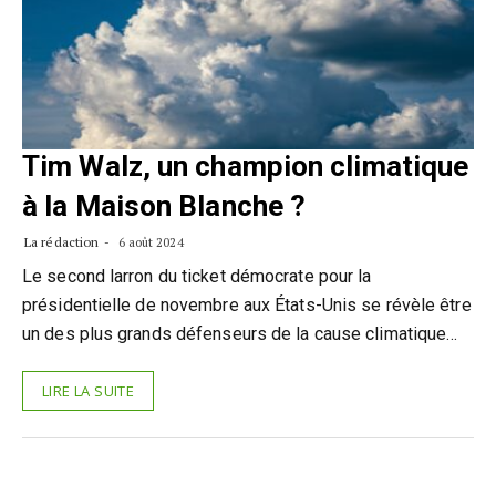
Tim Walz, un champion climatique
à la Maison Blanche ?
La rédaction
6 août 2024
Le second larron du ticket démocrate pour la
présidentielle de novembre aux États-Unis se révèle être
un des plus grands défenseurs de la cause climatique…
LIRE LA SUITE