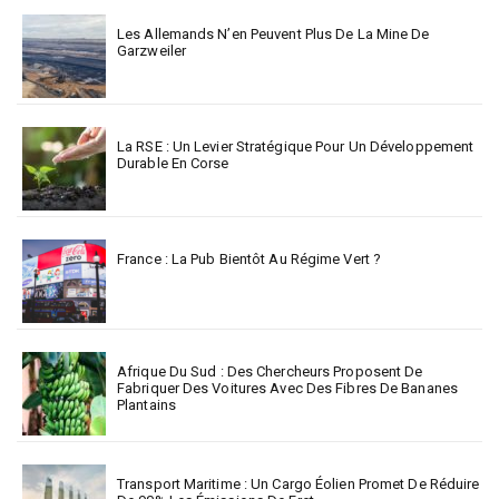
Les Allemands N’en Peuvent Plus De La Mine De
Garzweiler
La RSE : Un Levier Stratégique Pour Un Développement
Durable En Corse
France : La Pub Bientôt Au Régime Vert ?
Afrique Du Sud : Des Chercheurs Proposent De
Fabriquer Des Voitures Avec Des Fibres De Bananes
Plantains
Transport Maritime : Un Cargo Éolien Promet De Réduire