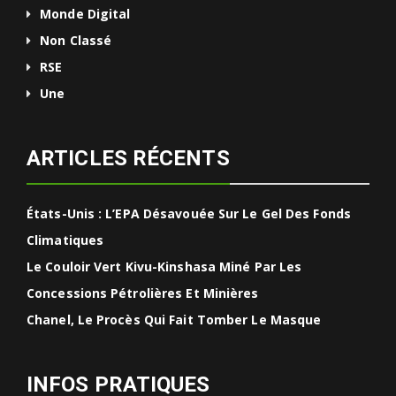
Monde Digital
Non Classé
RSE
Une
ARTICLES RÉCENTS
États-Unis : L’EPA Désavouée Sur Le Gel Des Fonds
Climatiques
Le Couloir Vert Kivu-Kinshasa Miné Par Les
Concessions Pétrolières Et Minières
Chanel, Le Procès Qui Fait Tomber Le Masque
INFOS PRATIQUES