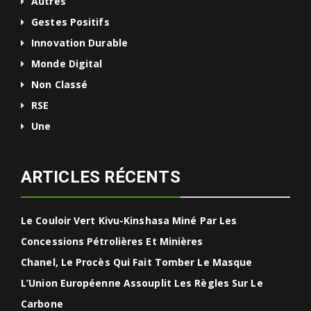
Autres
Gestes Positifs
Innovation Durable
Monde Digital
Non Classé
RSE
Une
ARTICLES RÉCENTS
Le Couloir Vert Kivu-Kinshasa Miné Par Les
Concessions Pétrolières Et Minières
Chanel, Le Procès Qui Fait Tomber Le Masque
L’Union Européenne Assouplit Les Règles Sur Le
Carbone