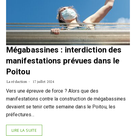
Mégabassines : interdiction des
manifestations prévues dans le
Poitou
La rédaction
17 juillet 2024
Vers une épreuve de force ? Alors que des
manifestations contre la construction de mégabassines
devaient se tenir cette semaine dans le Poitou, les
préfectures…
LIRE LA SUITE