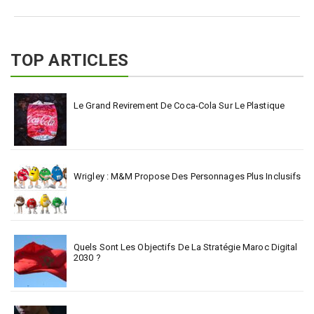
TOP ARTICLES
Le Grand Revirement De Coca-Cola Sur Le Plastique
Wrigley : M&M Propose Des Personnages Plus Inclusifs
Quels Sont Les Objectifs De La Stratégie Maroc Digital
2030 ?