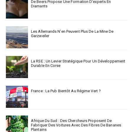
De Beers Propose Une Formation D’experts En
Diamants
Les Allemands N’en Peuvent Plus De La Mine De
Garzweiler
La RSE : Un Levier Stratégique Pour Un Développement
Durable En Corse
France : La Pub Bientôt Au Régime Vert ?
Afrique Du Sud : Des Chercheurs Proposent De
Fabriquer Des Voitures Avec Des Fibres De Bananes
Plantains