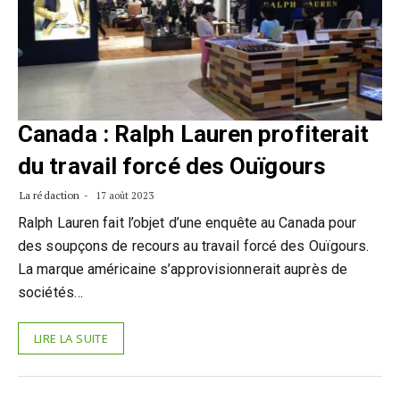
Canada : Ralph Lauren profiterait
du travail forcé des Ouïgours
La rédaction
17 août 2023
Ralph Lauren fait l’objet d’une enquête au Canada pour
des soupçons de recours au travail forcé des Ouïgours.
La marque américaine s’approvisionnerait auprès de
sociétés…
LIRE LA SUITE