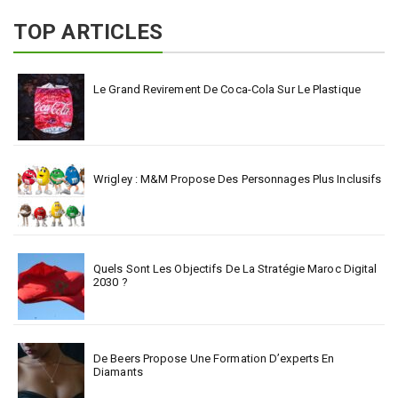
TOP ARTICLES
Le Grand Revirement De Coca-Cola Sur Le Plastique
Wrigley : M&M Propose Des Personnages Plus Inclusifs
Quels Sont Les Objectifs De La Stratégie Maroc Digital
2030 ?
De Beers Propose Une Formation D’experts En
Diamants