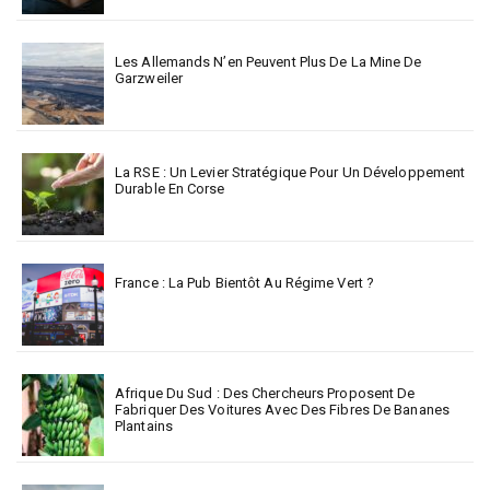
Les Allemands N’en Peuvent Plus De La Mine De
Garzweiler
La RSE : Un Levier Stratégique Pour Un Développement
Durable En Corse
France : La Pub Bientôt Au Régime Vert ?
Afrique Du Sud : Des Chercheurs Proposent De
Fabriquer Des Voitures Avec Des Fibres De Bananes
Plantains