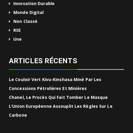
Innovation Durable
Monde Digital
Non Classé
RSE
Une
ARTICLES RÉCENTS
Le Couloir Vert Kivu-Kinshasa Miné Par Les
Concessions Pétrolières Et Minières
Chanel, Le Procès Qui Fait Tomber Le Masque
L’Union Européenne Assouplit Les Règles Sur Le
Carbone