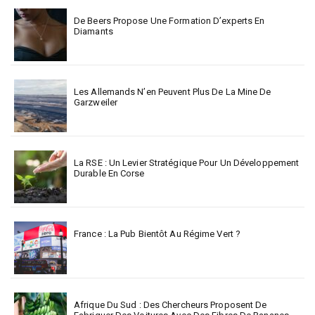
De Beers Propose Une Formation D’experts En
Diamants
Les Allemands N’en Peuvent Plus De La Mine De
Garzweiler
La RSE : Un Levier Stratégique Pour Un Développement
Durable En Corse
France : La Pub Bientôt Au Régime Vert ?
Afrique Du Sud : Des Chercheurs Proposent De