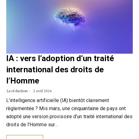
IA : vers l’adoption d’un traité
international des droits de
l’Homme
La rédaction
2 avril 2024
L’intelligence artificielle (IA) bientôt clairement
règlementée ? Mis mars, une cinquantaine de pays ont
adopté une version provisoire d’un traité international des
droits de l’Homme sur…