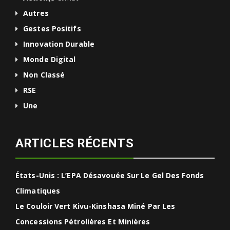
Autres
Gestes Positifs
Innovation Durable
Monde Digital
Non Classé
RSE
Une
ARTICLES RÉCENTS
États-Unis : L’EPA Désavouée Sur Le Gel Des Fonds
Climatiques
Le Couloir Vert Kivu-Kinshasa Miné Par Les
Concessions Pétrolières Et Minières