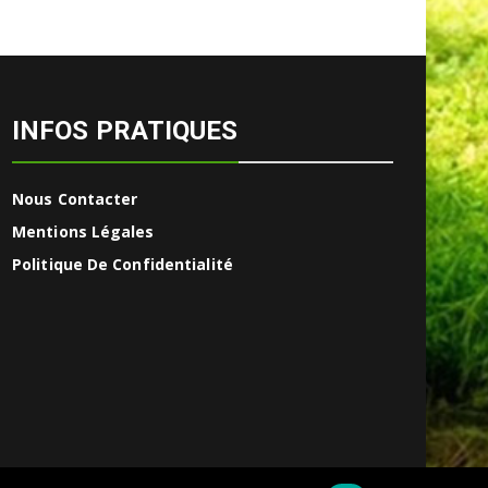
INFOS PRATIQUES
Nous Contacter
Mentions Légales
Politique De Confidentialité