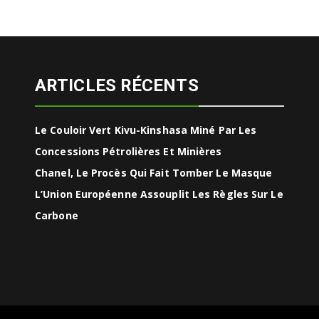
ARTICLES RÉCENTS
Le Couloir Vert Kivu-Kinshasa Miné Par Les
Concessions Pétrolières Et Minières
Chanel, Le Procès Qui Fait Tomber Le Masque
L’Union Européenne Assouplit Les Règles Sur Le
Carbone