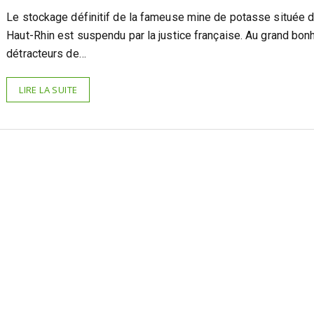
Le stockage définitif de la fameuse mine de potasse située d
Haut-Rhin est suspendu par la justice française. Au grand bon
détracteurs de…
LIRE LA SUITE