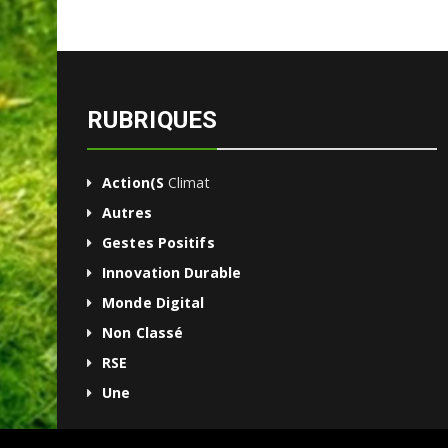
RUBRIQUES
Action(s
Climat
Autres
Gestes Positifs
Innovation Durable
Monde Digital
Non Classé
RSE
Une