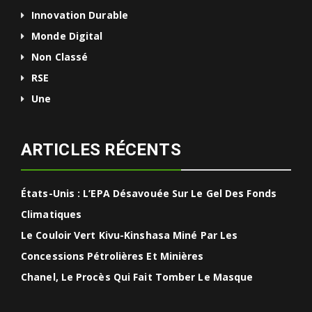
Innovation Durable
Monde Digital
Non Classé
RSE
Une
ARTICLES RÉCENTS
États-Unis : L’EPA Désavouée Sur Le Gel Des Fonds
Climatiques
Le Couloir Vert Kivu-Kinshasa Miné Par Les
Concessions Pétrolières Et Minières
Chanel, Le Procès Qui Fait Tomber Le Masque