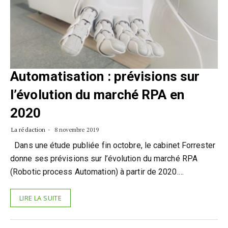
Automatisation : prévisions sur
l’évolution du marché RPA en
2020
La rédaction
8 novembre 2019
Dans une étude publiée fin octobre, le cabinet Forrester
donne ses prévisions sur l’évolution du marché RPA
(Robotic process Automation) à partir de 2020.…
LIRE LA SUITE