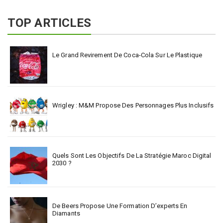
TOP ARTICLES
Le Grand Revirement De Coca-Cola Sur Le Plastique
Wrigley : M&M Propose Des Personnages Plus Inclusifs
Quels Sont Les Objectifs De La Stratégie Maroc Digital
2030 ?
De Beers Propose Une Formation D’experts En
Diamants