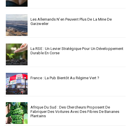
Les Allemands N’en Peuvent Plus De La Mine De
Garzweiler
La RSE : Un Levier Stratégique Pour Un Développement
Durable En Corse
France : La Pub Bientôt Au Régime Vert ?
Afrique Du Sud : Des Chercheurs Proposent De
Fabriquer Des Voitures Avec Des Fibres De Bananes
Plantains