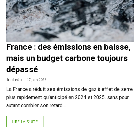
France : des émissions en baisse,
mais un budget carbone toujours
dépassé
fred edo
17 juin 2026
La France a réduit ses émissions de gaz à effet de serre
plus rapidement qu’anticipé en 2024 et 2025, sans pour
autant combler son retard…
LIRE LA SUITE