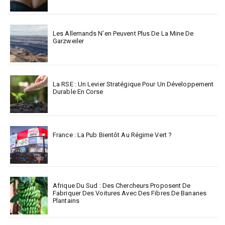
Les Allemands N’en Peuvent Plus De La Mine De
Garzweiler
La RSE : Un Levier Stratégique Pour Un Développement
Durable En Corse
France : La Pub Bientôt Au Régime Vert ?
Afrique Du Sud : Des Chercheurs Proposent De
Fabriquer Des Voitures Avec Des Fibres De Bananes
Plantains