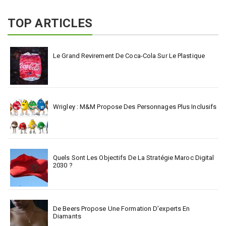
TOP ARTICLES
Le Grand Revirement De Coca-Cola Sur Le Plastique
Wrigley : M&M Propose Des Personnages Plus Inclusifs
Quels Sont Les Objectifs De La Stratégie Maroc Digital
2030 ?
De Beers Propose Une Formation D’experts En
Diamants