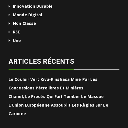
Innovation Durable
Monde Digital
Non Classé
RSE
Une
ARTICLES RÉCENTS
Le Couloir Vert Kivu-Kinshasa Miné Par Les
Concessions Pétrolières Et Minières
Chanel, Le Procès Qui Fait Tomber Le Masque
L’Union Européenne Assouplit Les Règles Sur Le
Carbone