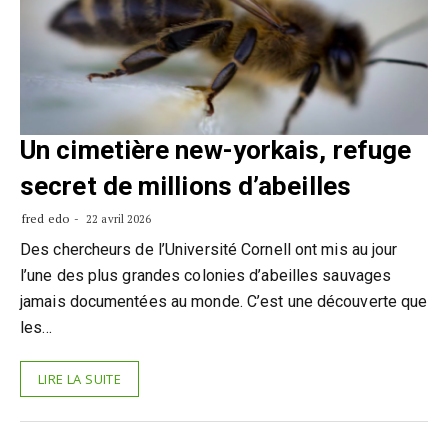
Un cimetière new-yorkais, refuge
secret de millions d’abeilles
fred edo
22 avril 2026
Des chercheurs de l’Université Cornell ont mis au jour
l’une des plus grandes colonies d’abeilles sauvages
jamais documentées au monde. C’est une découverte que
les…
LIRE LA SUITE