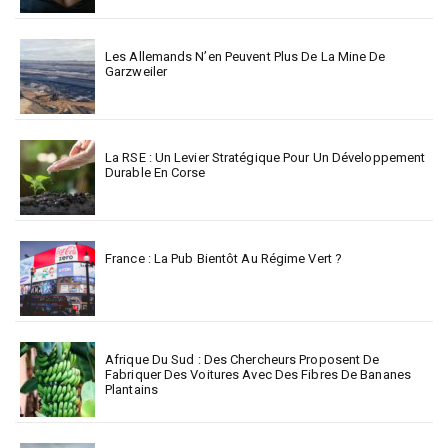
Les Allemands N’en Peuvent Plus De La Mine De
Garzweiler
La RSE : Un Levier Stratégique Pour Un Développement
Durable En Corse
France : La Pub Bientôt Au Régime Vert ?
Afrique Du Sud : Des Chercheurs Proposent De
Fabriquer Des Voitures Avec Des Fibres De Bananes
Plantains