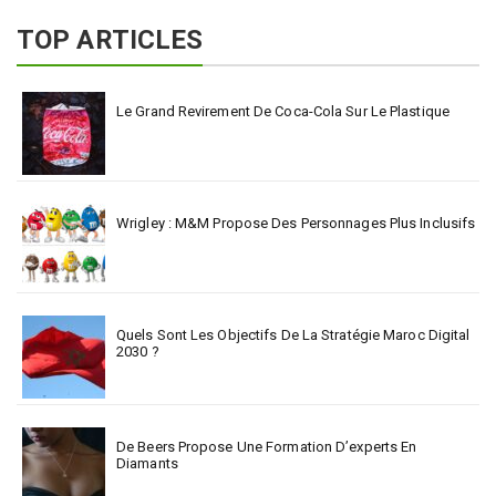
TOP ARTICLES
Le Grand Revirement De Coca-Cola Sur Le Plastique
Wrigley : M&M Propose Des Personnages Plus Inclusifs
Quels Sont Les Objectifs De La Stratégie Maroc Digital
2030 ?
De Beers Propose Une Formation D’experts En
Diamants