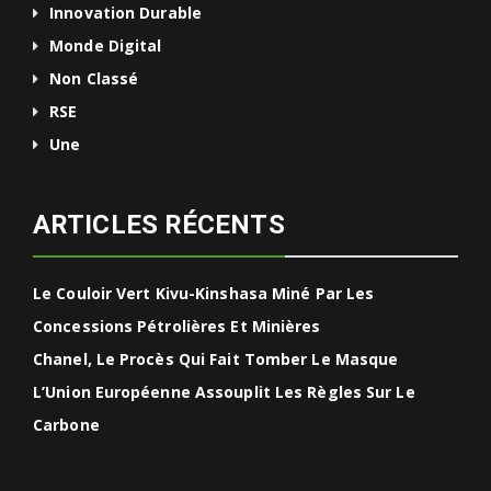
Innovation Durable
Monde Digital
Non Classé
RSE
Une
ARTICLES RÉCENTS
Le Couloir Vert Kivu-Kinshasa Miné Par Les
Concessions Pétrolières Et Minières
Chanel, Le Procès Qui Fait Tomber Le Masque
L’Union Européenne Assouplit Les Règles Sur Le
Carbone