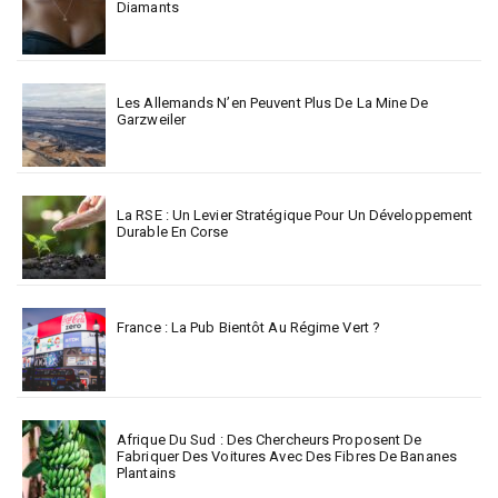
Diamants
Les Allemands N’en Peuvent Plus De La Mine De
Garzweiler
La RSE : Un Levier Stratégique Pour Un Développement
Durable En Corse
France : La Pub Bientôt Au Régime Vert ?
Afrique Du Sud : Des Chercheurs Proposent De
Fabriquer Des Voitures Avec Des Fibres De Bananes
Plantains