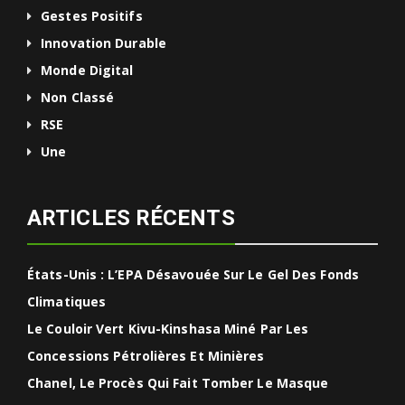
Gestes Positifs
Innovation Durable
Monde Digital
Non Classé
RSE
Une
ARTICLES RÉCENTS
États-Unis : L’EPA Désavouée Sur Le Gel Des Fonds
Climatiques
Le Couloir Vert Kivu-Kinshasa Miné Par Les
Concessions Pétrolières Et Minières
Chanel, Le Procès Qui Fait Tomber Le Masque