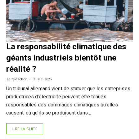
La responsabilité climatique des
géants industriels bientôt une
réalité ?
La rédaction
31 mai 2025
Un tribunal allemand vient de statuer que les entreprises
productrices d’électricité peuvent être tenues
responsables des dommages climatiques qu’elles
causent, où qu’ils se produisent dans…
LIRE LA SUITE