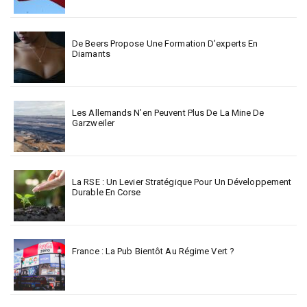
De Beers Propose Une Formation D’experts En
Diamants
Les Allemands N’en Peuvent Plus De La Mine De
Garzweiler
La RSE : Un Levier Stratégique Pour Un Développement
Durable En Corse
France : La Pub Bientôt Au Régime Vert ?