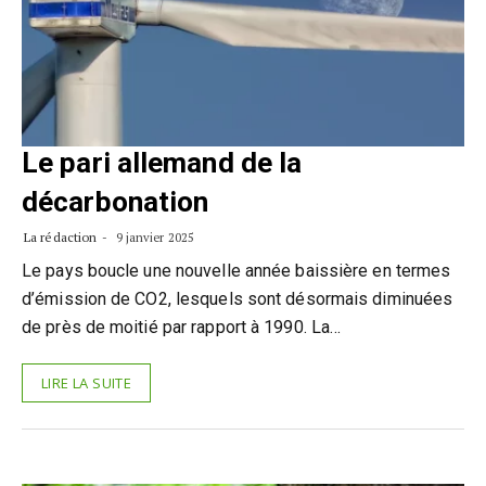
Le pari allemand de la
décarbonation
La rédaction
9 janvier 2025
Le pays boucle une nouvelle année baissière en termes
d’émission de CO2, lesquels sont désormais diminuées
de près de moitié par rapport à 1990. La…
LIRE LA SUITE