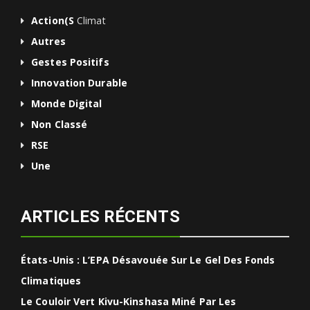
Action(s
Climat
Autres
Gestes Positifs
Innovation Durable
Monde Digital
Non Classé
RSE
Une
ARTICLES RÉCENTS
États-Unis : L’EPA Désavouée Sur Le Gel Des Fonds
Climatiques
Le Couloir Vert Kivu-Kinshasa Miné Par Les