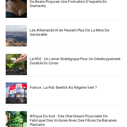
De Beers Propose Une Formation D’experts En
Diamants
Les Allemands N’en Peuvent Plus De La Mine De
Garzweiler
La RSE : Un Levier Stratégique Pour Un Développement
Durable En Corse
France : La Pub Bientôt Au Régime Vert ?
Afrique Du Sud : Des Chercheurs Proposent De
Fabriquer Des Voitures Avec Des Fibres De Bananes
Plantains