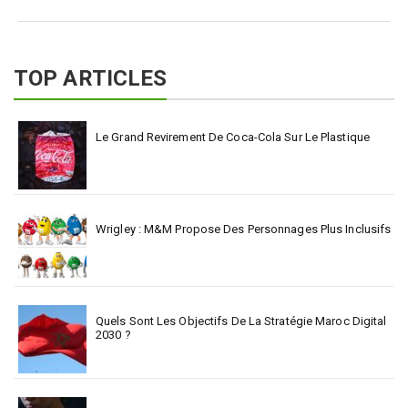
TOP ARTICLES
Le Grand Revirement De Coca-Cola Sur Le Plastique
Wrigley : M&M Propose Des Personnages Plus Inclusifs
Quels Sont Les Objectifs De La Stratégie Maroc Digital
2030 ?