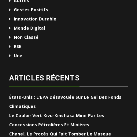
Autres
Gestes Positifs
Innovation Durable
Monde Digital
Non Classé
RSE
Une
ARTICLES RÉCENTS
États-Unis : L’EPA Désavouée Sur Le Gel Des Fonds
Climatiques
Le Couloir Vert Kivu-Kinshasa Miné Par Les
Concessions Pétrolières Et Minières
Chanel, Le Procès Qui Fait Tomber Le Masque