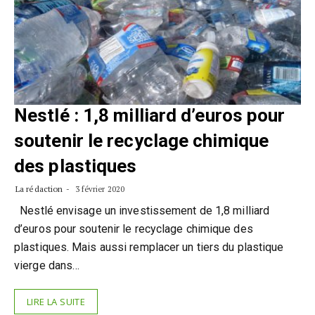
Nestlé : 1,8 milliard d’euros pour
soutenir le recyclage chimique
des plastiques
La rédaction
3 février 2020
Nestlé envisage un investissement de 1,8 milliard
d’euros pour soutenir le recyclage chimique des
plastiques. Mais aussi remplacer un tiers du plastique
vierge dans…
LIRE LA SUITE