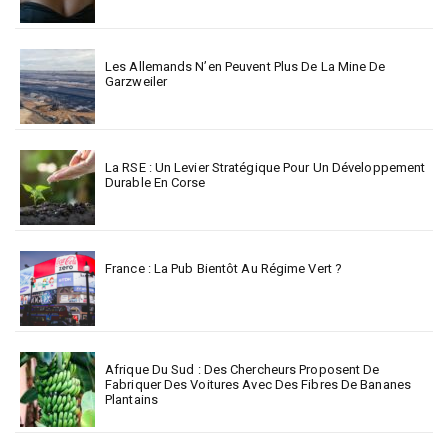
Les Allemands N’en Peuvent Plus De La Mine De
Garzweiler
La RSE : Un Levier Stratégique Pour Un Développement
Durable En Corse
France : La Pub Bientôt Au Régime Vert ?
Afrique Du Sud : Des Chercheurs Proposent De
Fabriquer Des Voitures Avec Des Fibres De Bananes
Plantains