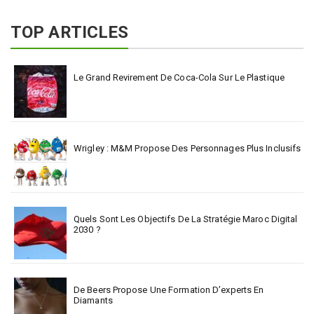
TOP ARTICLES
Le Grand Revirement De Coca-Cola Sur Le Plastique
Wrigley : M&M Propose Des Personnages Plus Inclusifs
Quels Sont Les Objectifs De La Stratégie Maroc Digital
2030 ?
De Beers Propose Une Formation D’experts En
Diamants