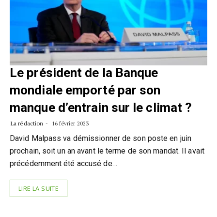
Le président de la Banque
mondiale emporté par son
manque d’entrain sur le climat ?
La rédaction
16 février 2023
David Malpass va démissionner de son poste en juin
prochain, soit un an avant le terme de son mandat. Il avait
précédemment été accusé de…
LIRE LA SUITE