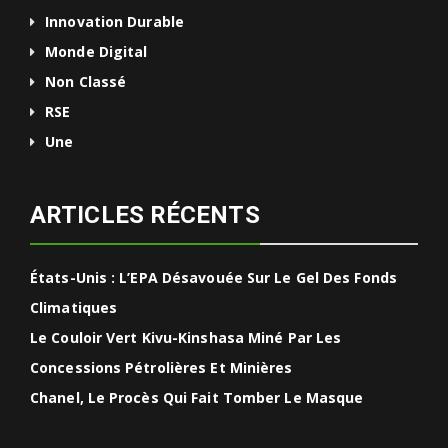
Innovation Durable
Monde Digital
Non Classé
RSE
Une
ARTICLES RÉCENTS
États-Unis : L’EPA Désavouée Sur Le Gel Des Fonds
Climatiques
Le Couloir Vert Kivu-Kinshasa Miné Par Les
Concessions Pétrolières Et Minières
Chanel, Le Procès Qui Fait Tomber Le Masque