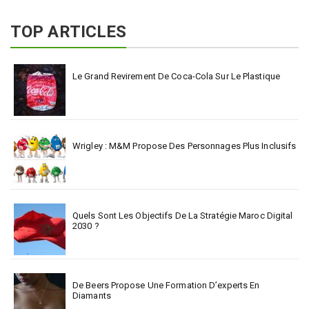
TOP ARTICLES
Le Grand Revirement De Coca-Cola Sur Le Plastique
Wrigley : M&M Propose Des Personnages Plus Inclusifs
Quels Sont Les Objectifs De La Stratégie Maroc Digital
2030 ?
De Beers Propose Une Formation D’experts En
Diamants