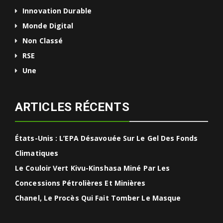
Innovation Durable
Monde Digital
Non Classé
RSE
Une
ARTICLES RÉCENTS
États-Unis : L’EPA Désavouée Sur Le Gel Des Fonds
Climatiques
Le Couloir Vert Kivu-Kinshasa Miné Par Les
Concessions Pétrolières Et Minières
Chanel, Le Procès Qui Fait Tomber Le Masque