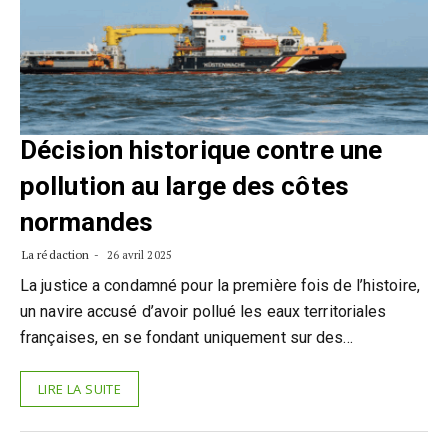
Décision historique contre une
pollution au large des côtes
normandes
La rédaction
26 avril 2025
La justice a condamné pour la première fois de l’histoire,
un navire accusé d’avoir pollué les eaux territoriales
françaises, en se fondant uniquement sur des…
LIRE LA SUITE