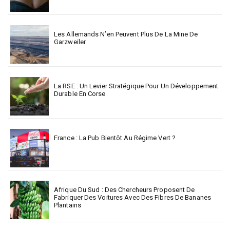
Les Allemands N’en Peuvent Plus De La Mine De
Garzweiler
La RSE : Un Levier Stratégique Pour Un Développement
Durable En Corse
France : La Pub Bientôt Au Régime Vert ?
Afrique Du Sud : Des Chercheurs Proposent De
Fabriquer Des Voitures Avec Des Fibres De Bananes
Plantains