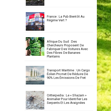
France : La Pub Bientôt Au
Régime Vert ?
Afrique Du Sud : Des
Chercheurs Proposent De
Fabriquer Des Voitures Avec
Des Fibres De Bananes
Plantains
Transport Maritime : Un Cargo
Éolien Promet De Réduire De
90% Les Émissions De Fret
Critterpedia : Le « Shazam »
Animalier Pour Identifier Les
Serpents Et Les Araignées