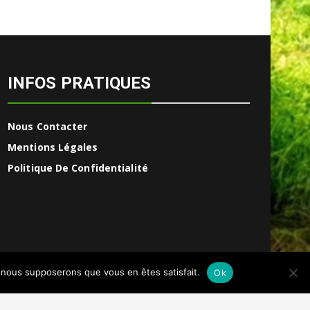
INFOS PRATIQUES
Nous Contacter
Mentions Légales
Politique De Confidentialité
e, nous supposerons que vous en êtes satisfait.
Ok