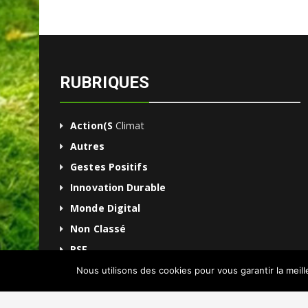
RUBRIQUES
Action(s
Climat
Autres
Gestes Positifs
Innovation Durable
Monde Digital
Non Classé
RSE
Une
Nous utilisons des cookies pour vous garantir la meil