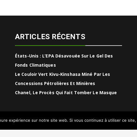
ARTICLES RÉCENTS
États-Unis : L’EPA Désavouée Sur Le Gel Des
Fonds Climatiques
Le Couloir Vert Kivu-Kinshasa Miné Par Les
Concessions Pétrolières Et Minières
Chanel, Le Procès Qui Fait Tomber Le Masque
leure expérience sur notre site web. Si vous continuez à utiliser ce sit