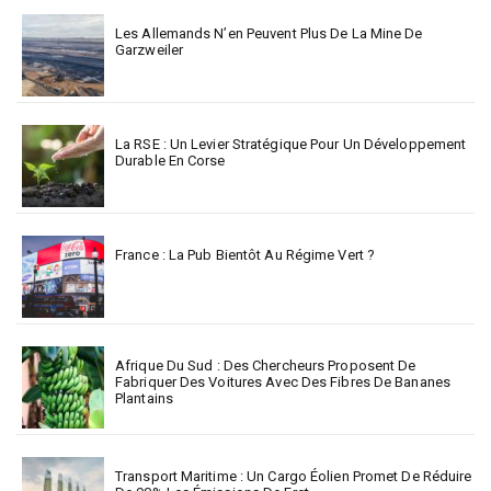
Les Allemands N’en Peuvent Plus De La Mine De
Garzweiler
La RSE : Un Levier Stratégique Pour Un Développement
Durable En Corse
France : La Pub Bientôt Au Régime Vert ?
Afrique Du Sud : Des Chercheurs Proposent De
Fabriquer Des Voitures Avec Des Fibres De Bananes
Plantains
Transport Maritime : Un Cargo Éolien Promet De Réduire