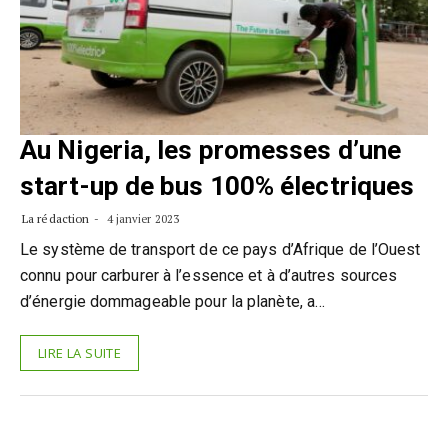
Au Nigeria, les promesses d’une
start-up de bus 100% électriques
La rédaction
4 janvier 2023
Le système de transport de ce pays d’Afrique de l’Ouest
connu pour carburer à l’essence et à d’autres sources
d’énergie dommageable pour la planète, a…
LIRE LA SUITE