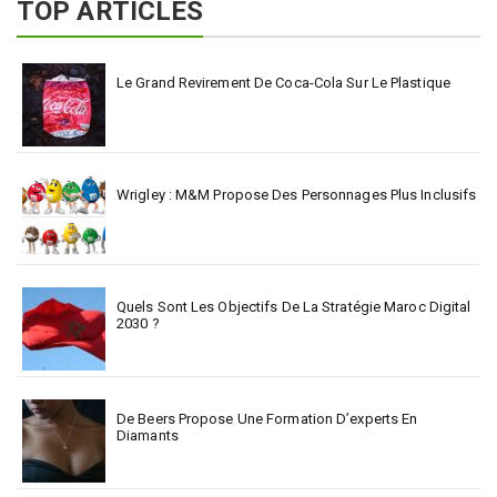
TOP ARTICLES
Le Grand Revirement De Coca-Cola Sur Le Plastique
Wrigley : M&M Propose Des Personnages Plus Inclusifs
Quels Sont Les Objectifs De La Stratégie Maroc Digital
2030 ?
De Beers Propose Une Formation D’experts En
Diamants