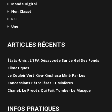
Monde Digital
Non Classé
RSE
Une
ARTICLES RÉCENTS
États-Unis : L’EPA Désavouée Sur Le Gel Des Fonds
Climatiques
Le Couloir Vert Kivu-Kinshasa Miné Par Les
Concessions Pétrolières Et Minières
Chanel, Le Procès Qui Fait Tomber Le Masque
INFOS PRATIQUES