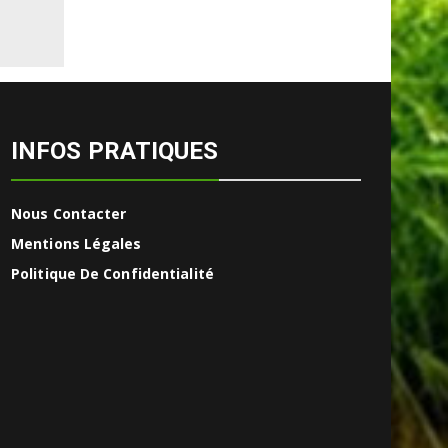
INFOS PRATIQUES
Nous Contacter
Mentions Légales
Politique De Confidentialité