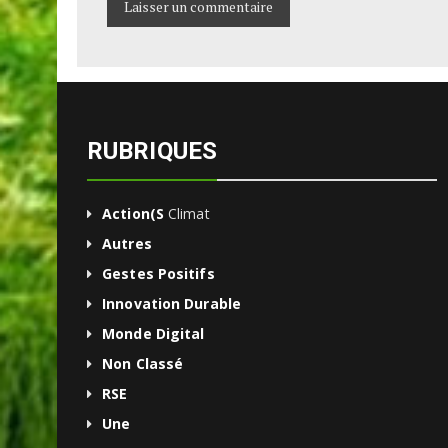
RUBRIQUES
Action(s
Climat
Autres
Gestes Positifs
Innovation Durable
Monde Digital
Non Classé
RSE
Une