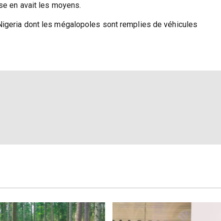
ise en avait les moyens.
Nigeria dont les mégalopoles sont remplies de véhicules