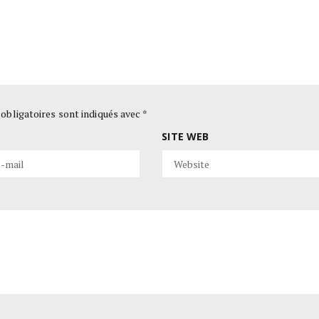
obligatoires sont indiqués avec
*
SITE WEB