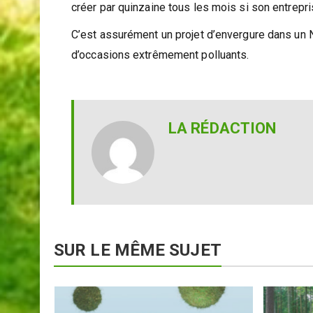
créer par quinzaine tous les mois si son entrepr
C’est assurément un projet d’envergure dans un 
d’occasions extrêmement polluants.
LA RÉDACTION
SUR LE MÊME SUJET
nouvelle