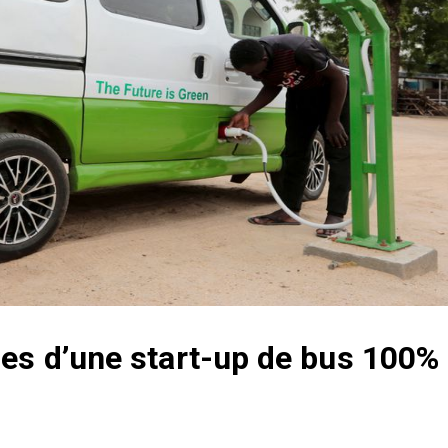
ses d’une start-up de bus 100%