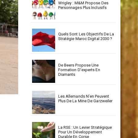
Wrigley : M&M Propose Des
Personnages Plus Inclusifs
Quels Sont Les Objectifs De La
Stratégie Maroc Digital 2030 ?
De Beers Propose Une
Formation D’experts En
Diamants
Les Allemands N’en Peuvent
Plus De La Mine De Garzweiler
La RSE : Un Levier Stratégique
Pour Un Développement
Durable En Corse