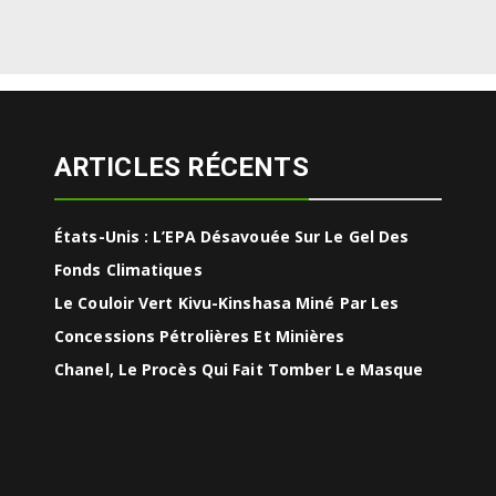
ARTICLES RÉCENTS
États-Unis : L’EPA Désavouée Sur Le Gel Des
Fonds Climatiques
Le Couloir Vert Kivu-Kinshasa Miné Par Les
Concessions Pétrolières Et Minières
Chanel, Le Procès Qui Fait Tomber Le Masque