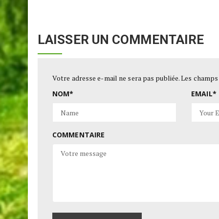
LAISSER UN COMMENTAIRE
Votre adresse e-mail ne sera pas publiée.
Les champs 
NOM
*
EMAIL
*
COMMENTAIRE