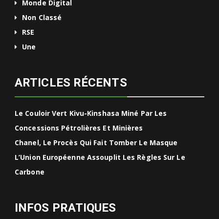
Monde Digital
Non Classé
RSE
Une
ARTICLES RÉCENTS
Le Couloir Vert Kivu-Kinshasa Miné Par Les
Concessions Pétrolières Et Minières
Chanel, Le Procès Qui Fait Tomber Le Masque
L’Union Européenne Assouplit Les Règles Sur Le
Carbone
INFOS PRATIQUES