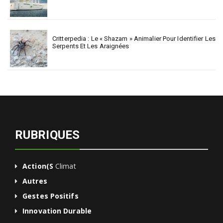
Critterpedia : Le « Shazam » Animalier Pour Identifier Les
Serpents Et Les Araignées
RUBRIQUES
Action(s
Climat
Autres
Gestes Positifs
Innovation Durable