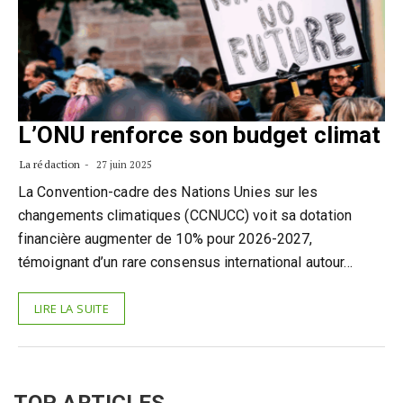
L’ONU renforce son budget climat
La rédaction
27 juin 2025
La Convention-cadre des Nations Unies sur les
changements climatiques (CCNUCC) voit sa dotation
financière augmenter de 10% pour 2026-2027,
témoignant d’un rare consensus international autour…
LIRE LA SUITE