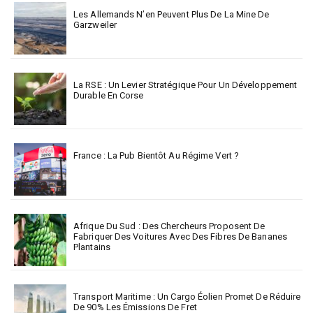
Les Allemands N’en Peuvent Plus De La Mine De
Garzweiler
La RSE : Un Levier Stratégique Pour Un Développement
Durable En Corse
France : La Pub Bientôt Au Régime Vert ?
Afrique Du Sud : Des Chercheurs Proposent De
Fabriquer Des Voitures Avec Des Fibres De Bananes
Plantains
Transport Maritime : Un Cargo Éolien Promet De Réduire
De 90% Les Émissions De Fret