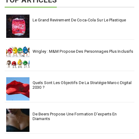
TOP ARTICLES
Le Grand Revirement De Coca-Cola Sur Le Plastique
Wrigley : M&M Propose Des Personnages Plus Inclusifs
Quels Sont Les Objectifs De La Stratégie Maroc Digital
2030 ?
De Beers Propose Une Formation D’experts En
Diamants