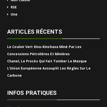
RSE
Une
ARTICLES RÉCENTS
Le Couloir Vert Kivu-Kinshasa Miné Par Les
Concessions Pétrolières Et Minières
Chanel, Le Procès Qui Fait Tomber Le Masque
L’Union Européenne Assouplit Les Règles Sur Le
Carbone
INFOS PRATIQUES