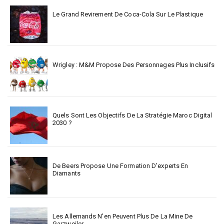
Le Grand Revirement De Coca-Cola Sur Le Plastique
Wrigley : M&M Propose Des Personnages Plus Inclusifs
Quels Sont Les Objectifs De La Stratégie Maroc Digital
2030 ?
De Beers Propose Une Formation D’experts En
Diamants
Les Allemands N’en Peuvent Plus De La Mine De
Garzweiler