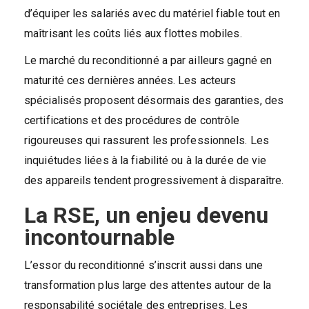
d’équiper les salariés avec du matériel fiable tout en
maîtrisant les coûts liés aux flottes mobiles.
Le marché du reconditionné a par ailleurs gagné en
maturité ces dernières années. Les acteurs
spécialisés proposent désormais des garanties, des
certifications et des procédures de contrôle
rigoureuses qui rassurent les professionnels. Les
inquiétudes liées à la fiabilité ou à la durée de vie
des appareils tendent progressivement à disparaître.
La RSE, un enjeu devenu
incontournable
L’essor du reconditionné s’inscrit aussi dans une
transformation plus large des attentes autour de la
responsabilité sociétale des entreprises. Les