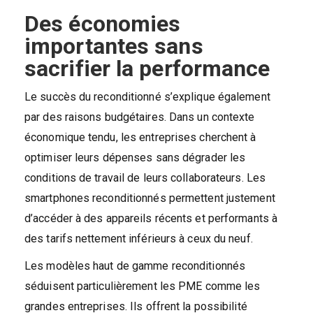
Des économies
importantes sans
sacrifier la performance
Le succès du reconditionné s’explique également
par des raisons budgétaires. Dans un contexte
économique tendu, les entreprises cherchent à
optimiser leurs dépenses sans dégrader les
conditions de travail de leurs collaborateurs. Les
smartphones reconditionnés permettent justement
d’accéder à des appareils récents et performants à
des tarifs nettement inférieurs à ceux du neuf.
Les modèles haut de gamme reconditionnés
séduisent particulièrement les PME comme les
grandes entreprises. Ils offrent la possibilité