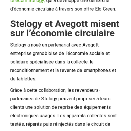
télécom Stelogy,
qui a développé une démarche
d’économie circulaire à travers son offre Elo Green.
Stelogy et Avegott misent
sur l’économie circulaire
Stelogy a noué un partenariat avec Avegott,
entreprise grenobloise de l’économie sociale et
solidaire spécialisée dans la collecte, le
reconditionnement et la revente de smartphones et
de tablettes.
Grâce à cette collaboration, les revendeurs-
partenaires de Stelogy peuvent proposer à leurs
clients une solution de reprise des équipements
électroniques usagés. Les appareils collectés sont
testés, réparés puis réinjectés dans le circuit de