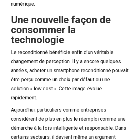
numérique.
Une nouvelle façon de
consommer la
technologie
Le reconditionné bénéficie enfin d’un véritable
changement de perception. Il y a encore quelques
années, acheter un smartphone reconditionné pouvait
être perçu comme un choix par défaut ou une
solution « low cost ». Cette image évolue
rapidement.
Aujourd’hui, particuliers comme entreprises
considèrent de plus en plus le réemploi comme une
démarche à la fois intelligente et responsable. Dans
certains secteurs, il devient même un argument