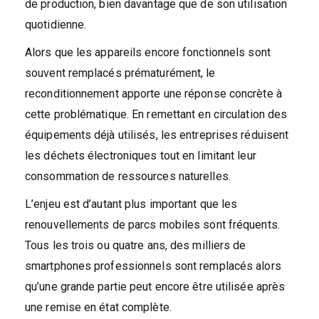
de production, bien davantage que de son utilisation
quotidienne.
Alors que les appareils encore fonctionnels sont
souvent remplacés prématurément, le
reconditionnement apporte une réponse concrète à
cette problématique. En remettant en circulation des
équipements déjà utilisés, les entreprises réduisent
les déchets électroniques tout en limitant leur
consommation de ressources naturelles.
L’enjeu est d’autant plus important que les
renouvellements de parcs mobiles sont fréquents.
Tous les trois ou quatre ans, des milliers de
smartphones professionnels sont remplacés alors
qu’une grande partie peut encore être utilisée après
une remise en état complète.