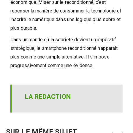
économique. Miser sur le reconditionné, c’est
repenser la manière de consommer la technologie et
inscrire le numérique dans une logique plus sobre et
plus durable.
Dans un monde où la sobriété devient un impératif
stratégique, le smartphone reconditionné n’apparaît
plus comme une simple alternative. Il s’impose
progressivement comme une évidence.
LA REDACTION
SUR LE MÊME SUJET