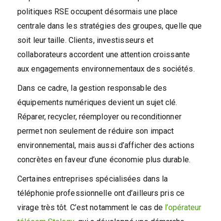
politiques RSE occupent désormais une place
centrale dans les stratégies des groupes, quelle que
soit leur taille. Clients, investisseurs et
collaborateurs accordent une attention croissante
aux engagements environnementaux des sociétés.
Dans ce cadre, la gestion responsable des
équipements numériques devient un sujet clé.
Réparer, recycler, réemployer ou reconditionner
permet non seulement de réduire son impact
environnemental, mais aussi d’afficher des actions
concrètes en faveur d’une économie plus durable.
Certaines entreprises spécialisées dans la
téléphonie professionnelle ont d’ailleurs pris ce
virage très tôt. C’est notamment le cas de
l’opérateur