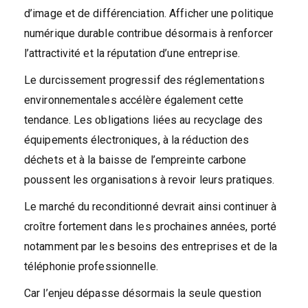
d’image et de différenciation. Afficher une politique
numérique durable contribue désormais à renforcer
l’attractivité et la réputation d’une entreprise.
Le durcissement progressif des réglementations
environnementales accélère également cette
tendance. Les obligations liées au recyclage des
équipements électroniques, à la réduction des
déchets et à la baisse de l’empreinte carbone
poussent les organisations à revoir leurs pratiques.
Le marché du reconditionné devrait ainsi continuer à
croître fortement dans les prochaines années, porté
notamment par les besoins des entreprises et de la
téléphonie professionnelle.
Car l’enjeu dépasse désormais la seule question