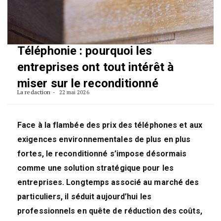
Téléphonie : pourquoi les
entreprises ont tout intérêt à
miser sur le reconditionné
La redaction
22 mai 2026
Face à la flambée des prix des téléphones et aux
exigences environnementales de plus en plus
fortes, le reconditionné s’impose désormais
comme une solution stratégique pour les
entreprises. Longtemps associé au marché des
particuliers, il séduit aujourd’hui les
professionnels en quête de réduction des coûts,