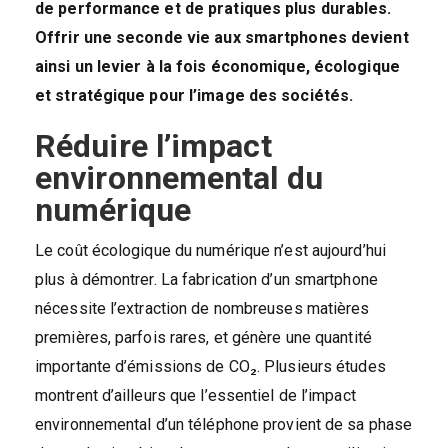
de performance et de pratiques plus durables.
Offrir une seconde vie aux smartphones devient
ainsi un levier à la fois économique, écologique
et stratégique pour l’image des sociétés.
Réduire l’impact
environnemental du
numérique
Le coût écologique du numérique n’est aujourd’hui
plus à démontrer. La fabrication d’un smartphone
nécessite l’extraction de nombreuses matières
premières, parfois rares, et génère une quantité
importante d’émissions de CO₂. Plusieurs études
montrent d’ailleurs que l’essentiel de l’impact
environnemental d’un téléphone provient de sa phase