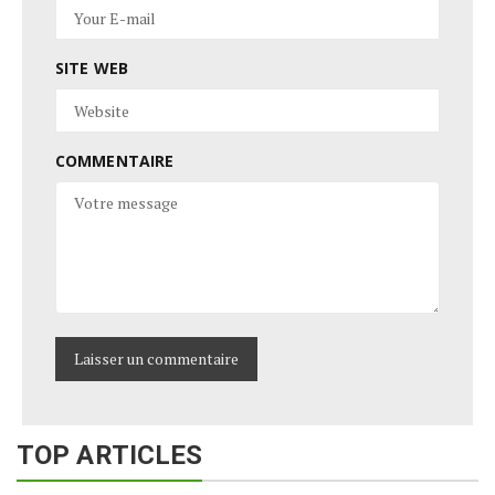
SITE WEB
COMMENTAIRE
TOP ARTICLES