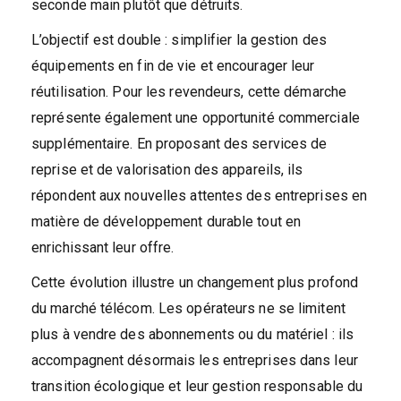
seconde main plutôt que détruits.
L’objectif est double : simplifier la gestion des
équipements en fin de vie et encourager leur
réutilisation. Pour les revendeurs, cette démarche
représente également une opportunité commerciale
supplémentaire. En proposant des services de
reprise et de valorisation des appareils, ils
répondent aux nouvelles attentes des entreprises en
matière de développement durable tout en
enrichissant leur offre.
Cette évolution illustre un changement plus profond
du marché télécom. Les opérateurs ne se limitent
plus à vendre des abonnements ou du matériel : ils
accompagnent désormais les entreprises dans leur
transition écologique et leur gestion responsable du