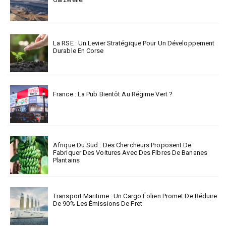
La RSE : Un Levier Stratégique Pour Un Développement
Durable En Corse
France : La Pub Bientôt Au Régime Vert ?
Afrique Du Sud : Des Chercheurs Proposent De
Fabriquer Des Voitures Avec Des Fibres De Bananes
Plantains
Transport Maritime : Un Cargo Éolien Promet De Réduire
De 90% Les Émissions De Fret