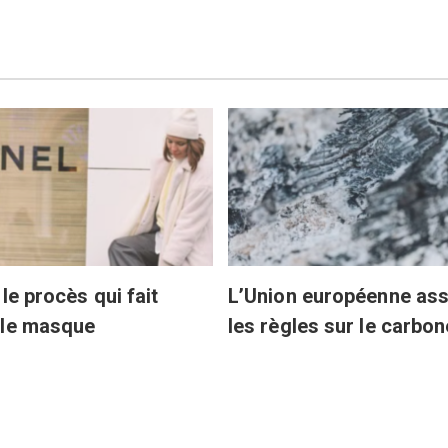
le procès qui fait
L’Union européenne ass
 le masque
les règles sur le carbon