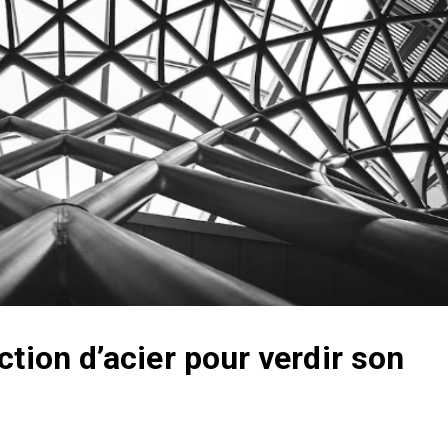
ction d’acier pour verdir son