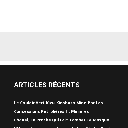
ARTICLES RÉCENTS
Le Couloir Vert Kivu-Kinshasa Miné Par Les
Concessions Pétrolières Et Minières