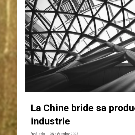
La Chine bride sa produ
industrie