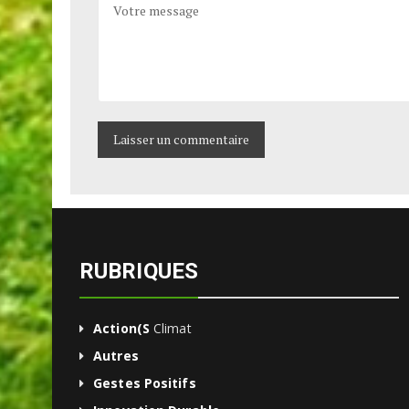
COMMENTAIRE
RUBRIQUES
Action(s
Climat
Autres