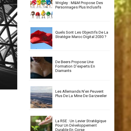
Wrigley : M&M Propose Des
Personnages Plus Inclusifs
Quels Sont Les Objectifs De La
Stratégie Maroc Digital 2030 ?
De Beers Propose Une
Formation D’experts En
Diamants
Les Allemands N’en Peuvent
Plus De La Mine De Garzweiler