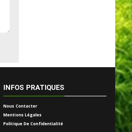
INFOS PRATIQUES
Nous Contacter
Mentions Légales