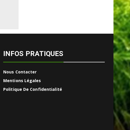
INFOS PRATIQUES
Nous Contacter
Mentions Légales
Politique De Confidentialité