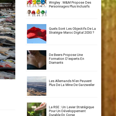
Wrigley : M&M Propose Des
Personnages Plus Inclusifs
Quels Sont Les Objectifs De La
Stratégie Maroc Digital 2030 ?
De Beers Propose Une
Formation D’experts En
Diamants
Les Allemands N’en Peuvent
Plus De La Mine De Garzweiler
La RSE : Un Levier Stratégique
Pour Un Développement
Durable En Corse