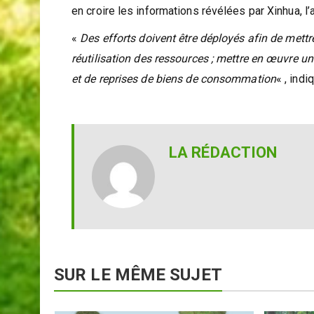
en croire les informations révélées par Xinhua, l
«
Des efforts doivent être déployés afin de mettr
réutilisation des ressources ; mettre en œuvre 
et de reprises de biens de consommation
« , indi
LA RÉDACTION
SUR LE MÊME SUJET