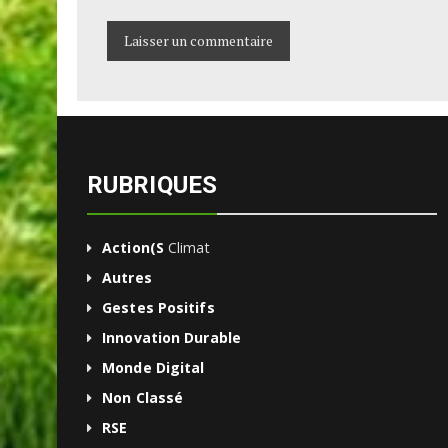
RUBRIQUES
Action(s
Climat
Autres
Gestes Positifs
Innovation Durable
Monde Digital
Non Classé
RSE