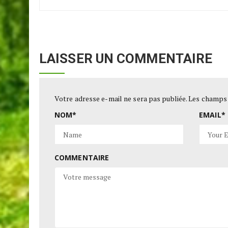
LAISSER UN COMMENTAIRE
Votre adresse e-mail ne sera pas publiée.
Les champs 
NOM
*
EMAIL
*
COMMENTAIRE