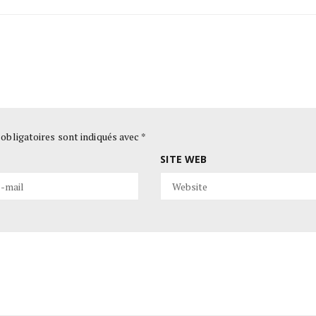
obligatoires sont indiqués avec
*
SITE WEB