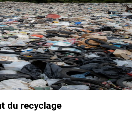
t du recyclage