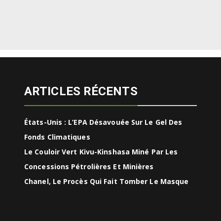
ARTICLES RÉCENTS
États-Unis : L’EPA Désavouée Sur Le Gel Des
Fonds Climatiques
Le Couloir Vert Kivu-Kinshasa Miné Par Les
Concessions Pétrolières Et Minières
Chanel, Le Procès Qui Fait Tomber Le Masque