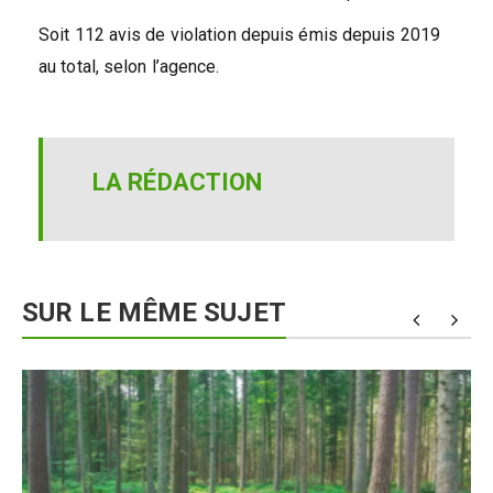
Soit 112 avis de violation depuis émis depuis 2019
au total, selon l’agence.
LA RÉDACTION
SUR LE MÊME SUJET