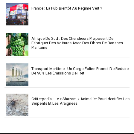
France : La Pub Bientôt Au Régime Vert ?
Afrique Du Sud : Des Chercheurs Proposent De
Fabriquer Des Voitures Avec Des Fibres De Bananes
Plantains
Transport Maritime : Un Cargo Éolien Promet De Réduire
De 90% Les Émissions De Fret
Critterpedia : Le « Shazam » Animalier Pour Identifier Les
Serpents Et Les Araignées