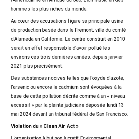
hommes les plus riches du monde.
Au cœur des accusations figure sa principale usine
de production basée dans le Fremont, ville du comté
d’Alameda en Californie. Le centre construit en 2010
serait en effet responsable d’avoir pollué les
environs ces trois dernières années, depuis janvier
2021 plus précisément.
Des substances nocives telles que l’oxyde d’azote,
l’arsenic ou encore le cadmium sont évoquées à la
base de cette pollution décrite comme à un « niveau
excessif » par la plainte judiciaire déposée lundi 13
mai 2024 devant un tribunal fédéral de San Francisco.
Violation du « Clean Air Act »
L’organisation à but non lucratif Environmental