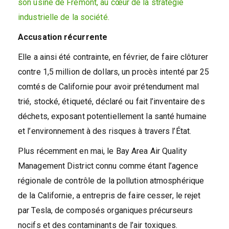
son usine de Fremont, au cœur de la stratégie
industrielle de la société.
Accusation récurrente
Elle a ainsi été contrainte, en février, de faire clôturer
contre 1,5 million de dollars, un procès intenté par 25
comtés de Californie pour avoir prétendument mal
trié, stocké, étiqueté, déclaré ou fait l’inventaire des
déchets, exposant potentiellement la santé humaine
et l’environnement à des risques à travers l’État.
Plus récemment en mai, le Bay Area Air Quality
Management District connu comme étant l’agence
régionale de contrôle de la pollution atmosphérique
de la Californie, a entrepris de faire cesser, le rejet
par Tesla, de composés organiques précurseurs
nocifs et des contaminants de l’air toxiques.