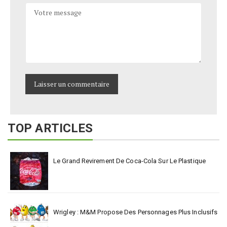
TOP ARTICLES
Le Grand Revirement De Coca-Cola Sur Le Plastique
Wrigley : M&M Propose Des Personnages Plus Inclusifs