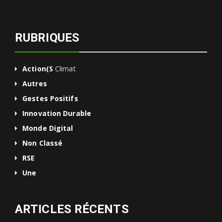
RUBRIQUES
Action(s
Climat
Autres
Gestes Positifs
Innovation Durable
Monde Digital
Non Classé
RSE
Une
ARTICLES RÉCENTS