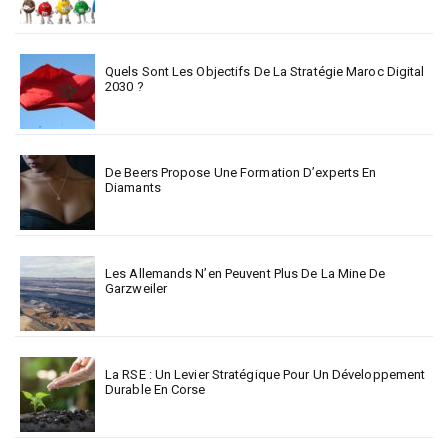
Quels Sont Les Objectifs De La Stratégie Maroc Digital
2030 ?
De Beers Propose Une Formation D’experts En
Diamants
Les Allemands N’en Peuvent Plus De La Mine De
Garzweiler
La RSE : Un Levier Stratégique Pour Un Développement
Durable En Corse