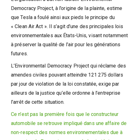
Democracy Project, à l’origine de la plainte, estime
que Tesla a foulé ainsi aux pieds le principe du
« Clean Air Act ». Il s’agit d’une des principales lois
environnementales aux États-Unis, visant notamment
à préserver la qualité de l’air pour les générations
futures.
L’Environmental Democracy Project qui réclame des
amendes civiles pouvant atteindre 121 275 dollars
par jour de violation de la loi constatée, exige par
ailleurs de la justice qu’elle ordonne à l’entreprise
l’arrêt de cette situation.
Ce n’est pas la première fois que le constructeur
automobile se retrouve impliqué dans une affaire de
non-respect des normes environnementales due à