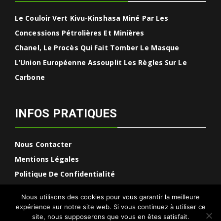
Le Couloir Vert Kivu-Kinshasa Miné Par Les
Concessions Pétrolières Et Minières
Chanel, Le Procès Qui Fait Tomber Le Masque
L’Union Européenne Assouplit Les Règles Sur Le
Carbone
INFOS PRATIQUES
Nous Contacter
Mentions Légales
Politique De Confidentialité
Nous utilisons des cookies pour vous garantir la meilleure
expérience sur notre site web. Si vous continuez à utiliser ce
site, nous supposerons que vous en êtes satisfait.