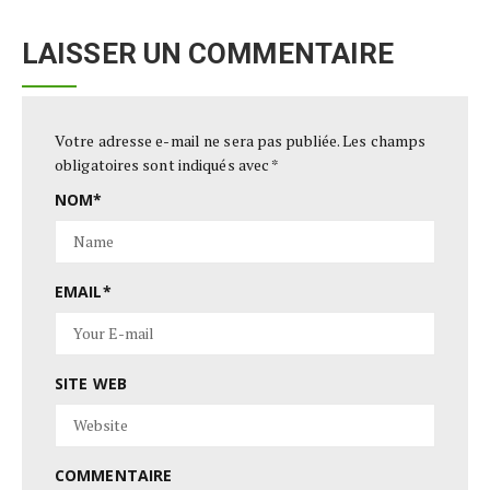
LAISSER UN COMMENTAIRE
Votre adresse e-mail ne sera pas publiée.
Les champs
obligatoires sont indiqués avec
*
NOM
*
EMAIL
*
SITE WEB
COMMENTAIRE