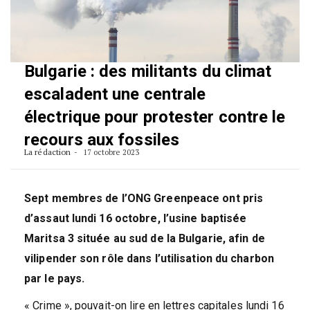
Bulgarie : des militants du climat
escaladent une centrale
électrique pour protester contre le
recours aux fossiles
La rédaction
17 octobre 2023
Sept membres de l’ONG Greenpeace ont pris
d’assaut lundi 16 octobre, l’usine baptisée
Maritsa 3 située au sud de la Bulgarie, afin de
vilipender son rôle dans l’utilisation du charbon
par le pays.
« Crime », pouvait-on lire en lettres capitales lundi 16