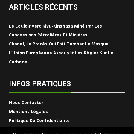
ARTICLES RÉCENTS
Le Couloir Vert Kivu-Kinshasa Miné Par Les
Concessions Pétrolières Et Minières
Chanel, Le Procès Qui Fait Tomber Le Masque
L’Union Européenne Assouplit Les Règles Sur Le
Carbone
INFOS PRATIQUES
Nous Contacter
Mentions Légales
Politique De Confidentialité