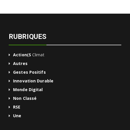
RUBRIQUES
Action(s
Climat
Autres
Gestes Positifs
Innovation Durable
Monde Digital
Non Classé
RSE
Une