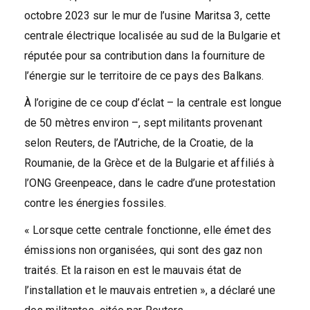
octobre 2023 sur le mur de l’usine Maritsa 3, cette
centrale électrique localisée au sud de la Bulgarie et
réputée pour sa contribution dans la fourniture de
l’énergie sur le territoire de ce pays des Balkans.
À l’origine de ce coup d’éclat – la centrale est longue
de 50 mètres environ –, sept militants provenant
selon Reuters, de l’Autriche, de la Croatie, de la
Roumanie, de la Grèce et de la Bulgarie et affiliés à
l’ONG Greenpeace, dans le cadre d’une protestation
contre les énergies fossiles.
« Lorsque cette centrale fonctionne, elle émet des
émissions non organisées, qui sont des gaz non
traités. Et la raison en est le mauvais état de
l’installation et le mauvais entretien », a déclaré une