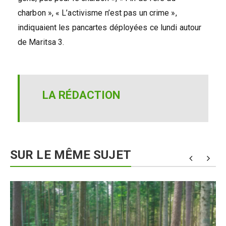
charbon », « L’activisme n’est pas un crime »,
indiquaient les pancartes déployées ce lundi autour
de Maritsa 3.
LA RÉDACTION
SUR LE MÊME SUJET