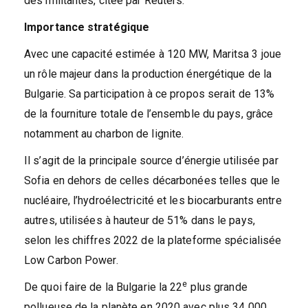
des militantes, citée par Reuters.
Importance stratégique
Avec une capacité estimée à 120 MW, Maritsa 3 joue
un rôle majeur dans la production énergétique de la
Bulgarie. Sa participation à ce propos serait de 13%
de la fourniture totale de l’ensemble du pays, grâce
notamment au charbon de lignite.
Il s’agit de la principale source d’énergie utilisée par
Sofia en dehors de celles décarbonées telles que le
nucléaire, l’hydroélectricité et les biocarburants entre
autres, utilisées à hauteur de 51% dans le pays,
selon les chiffres 2022 de la plateforme spécialisée
Low Carbon Power.
e
De quoi faire de la Bulgarie la 22
plus grande
pollueuse de la planète en 2020 avec plus 34 000