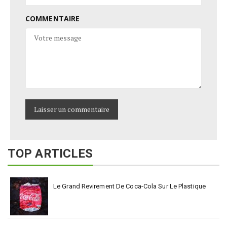
COMMENTAIRE
TOP ARTICLES
Le Grand Revirement De Coca-Cola Sur Le Plastique