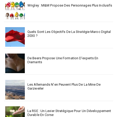
Wrigley : M&M Propose Des Personnages Plus Inclusifs
Quels Sont Les Objectifs De La Stratégie Maroc Digital
2030 ?
De Beers Propose Une Formation D’experts En
Diamants
Les Allemands N’en Peuvent Plus De La Mine De
Garzweiler
La RSE : Un Levier Stratégique Pour Un Développement
Durable En Corse