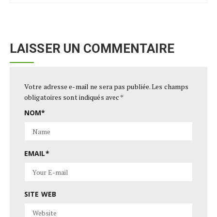
LAISSER UN COMMENTAIRE
Votre adresse e-mail ne sera pas publiée.
Les champs
obligatoires sont indiqués avec
*
NOM
*
EMAIL
*
SITE WEB