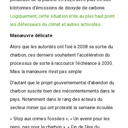
kilotonnes d’émissions de dioxyde de carbone.
Logiquement, cette situation irrite au plus haut point
les défenseurs du climat et autres activistes.
Manœuvre délicate
Alors que les autorités ont fixé à 2038 sa sortie du
charbon, ces derniers souhaitent l’accélération du
processus de sorte à raccourcir l’échéance à 2030.
Mais la manœuvre n’est pas simple.
D’autant que le projet gouvernemental d’abandon du
charbon suscite bien des mécontentements dans le
pays. Notamment dans le rang des acteurs du
secteur minier qui ont protesté la semaine écoulée.
« Stop aux crimes fossiles », « Un avenir pour les
gens, pas pour le charbon », « Fin de l’ère du