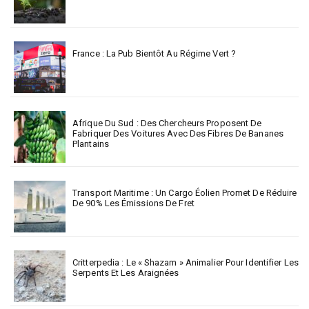
France : La Pub Bientôt Au Régime Vert ?
Afrique Du Sud : Des Chercheurs Proposent De
Fabriquer Des Voitures Avec Des Fibres De Bananes
Plantains
Transport Maritime : Un Cargo Éolien Promet De Réduire
De 90% Les Émissions De Fret
Critterpedia : Le « Shazam » Animalier Pour Identifier Les
Serpents Et Les Araignées