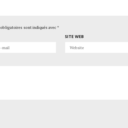
obligatoires sont indiqués avec
*
SITE WEB