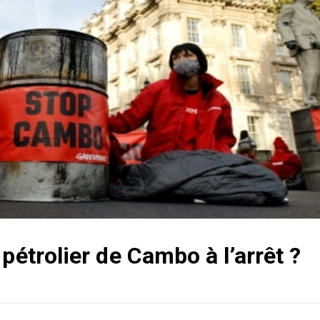
pétrolier de Cambo à l’arrêt ?