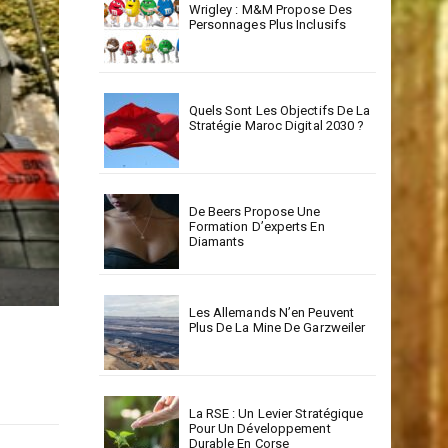
Wrigley : M&M Propose Des
Personnages Plus Inclusifs
Quels Sont Les Objectifs De La
Stratégie Maroc Digital 2030 ?
De Beers Propose Une
Formation D’experts En
Diamants
Les Allemands N’en Peuvent
Plus De La Mine De Garzweiler