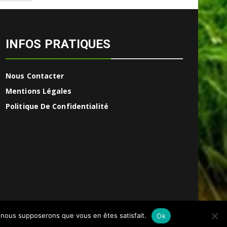
INFOS PRATIQUES
Nous Contacter
Mentions Légales
Politique De Confidentialité
e, nous supposerons que vous en êtes satisfait.
Ok