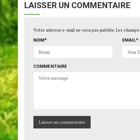
LAISSER UN COMMENTAIRE
Votre adresse e-mail ne sera pas publiée.
Les champs 
NOM
*
EMAIL
*
COMMENTAIRE