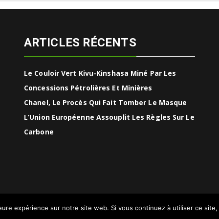
ARTICLES RÉCENTS
Le Couloir Vert Kivu-Kinshasa Miné Par Les
Concessions Pétrolières Et Minières
Chanel, Le Procès Qui Fait Tomber Le Masque
L’Union Européenne Assouplit Les Règles Sur Le
Carbone
leure expérience sur notre site web. Si vous continuez à utiliser ce sit