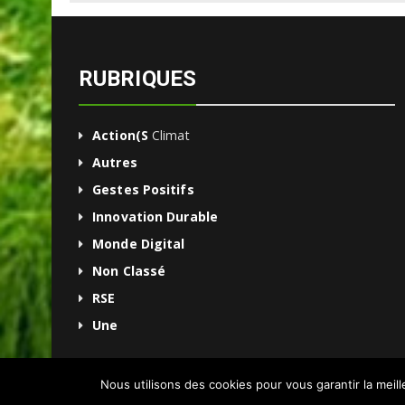
RUBRIQUES
Action(s
Climat
Autres
Gestes Positifs
Innovation Durable
Monde Digital
Non Classé
RSE
Une
Nous utilisons des cookies pour vous garantir la meil