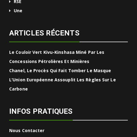
RSE
Une
ARTICLES RÉCENTS
Le Couloir Vert Kivu-Kinshasa Miné Par Les
Concessions Pétrolières Et Minières
Chanel, Le Procès Qui Fait Tomber Le Masque
L’Union Européenne Assouplit Les Règles Sur Le
Carbone
INFOS PRATIQUES
Nous Contacter