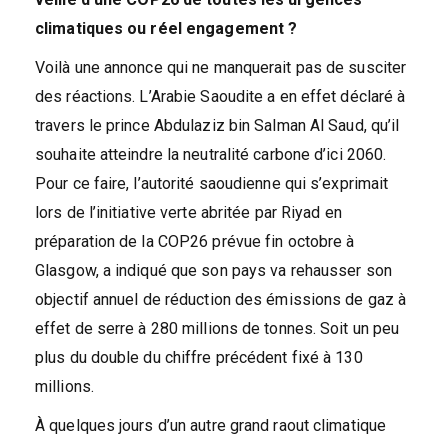
climatiques ou réel engagement ?
Voilà une annonce qui ne manquerait pas de susciter
des réactions. L’Arabie Saoudite a en effet déclaré à
travers le prince Abdulaziz bin Salman Al Saud, qu’il
souhaite atteindre la neutralité carbone d’ici 2060.
Pour ce faire, l’autorité saoudienne qui s’exprimait
lors de l’initiative verte abritée par Riyad en
préparation de la COP26 prévue fin octobre à
Glasgow, a indiqué que son pays va rehausser son
objectif annuel de réduction des émissions de gaz à
effet de serre à 280 millions de tonnes. Soit un peu
plus du double du chiffre précédent fixé à 130
millions.
À quelques jours d’un autre grand raout climatique