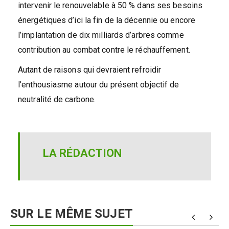
intervenir le renouvelable à 50 % dans ses besoins
énergétiques d’ici la fin de la décennie ou encore
l’implantation de dix milliards d’arbres comme
contribution au combat contre le réchauffement.
Autant de raisons qui devraient refroidir
l’enthousiasme autour du présent objectif de
neutralité de carbone.
LA RÉDACTION
SUR LE MÊME SUJET