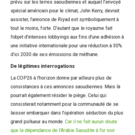
prévu sur les terres saoudiennes et auquel l’envoyé
spécial américain pour le climat, John Kerry, devrait
assister, l’annonce de Riyad est symboliquement à
tout le moins, forte. D’autant que le royaume fait
l’objet d’intenses lobbyings aux fins d’une adhésion à
une initiative internationale pour une réduction à 30%
d’ici 2030 de ses émissions de méthane.
De légitimes interrogations
La COP26 à l’horizon donne par ailleurs plus de
consistances à ces annonces saoudiennes. Mais là
pourrait également résider le piège. Celui qui
consisterait notamment pour la communauté de se
laisser embarquer dans l’opération séduction du plus
grand pollueur au monde.
Car il ne fait aucun doute
que la dépendance de l’Arabie Saoudite à l’or noir