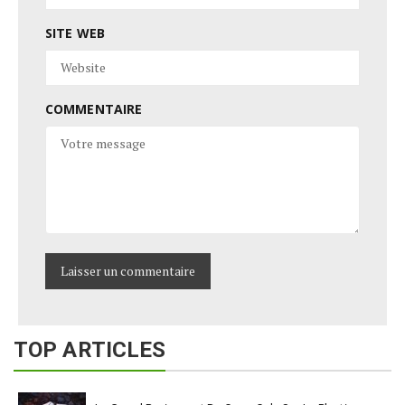
SITE WEB
COMMENTAIRE
TOP ARTICLES