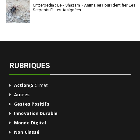
Critterpedia : Le « Shazam » Animalier Pour Identifier Les
Serpents Et Les Araignées
RUBRIQUES
Action(s
Climat
Autres
Gestes Positifs
Innovation Durable
Monde Digital
Non Classé