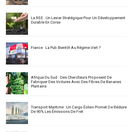
La RSE : Un Levier Stratégique Pour Un Développement
Durable En Corse
France : La Pub Bientôt Au Régime Vert ?
Afrique Du Sud : Des Chercheurs Proposent De
Fabriquer Des Voitures Avec Des Fibres De Bananes
Plantains
Transport Maritime : Un Cargo Éolien Promet De Réduire
De 90% Les Émissions De Fret