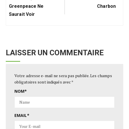
Greenpeace Ne
Charbon
Saurait Voir
LAISSER UN COMMENTAIRE
Votre adresse e-mail ne sera pas publiée.
Les champs
obligatoires sont indiqués avec
*
NOM
*
EMAIL
*