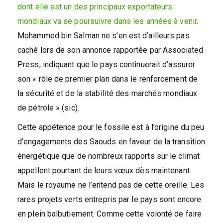
dont elle est un des principaux exportateurs
mondiaux va se poursuivre dans les années à venir
.
Mohammed bin Salman ne s’en est d’ailleurs pas
caché lors de son annonce rapportée par Associated
Press, indiquant que le pays continuerait d’assurer
son « rôle de premier plan dans le renforcement de
la sécurité et de la stabilité des marchés mondiaux
de pétrole » (sic).
Cette appétence pour le fossile est à l’origine du peu
d’engagements des Saouds en faveur de la transition
énergétique que de nombreux rapports sur le climat
appellent pourtant de leurs vœux dès maintenant.
Mais le royaume ne l’entend pas de cette oreille. Les
rares projets verts entrepris par le pays sont encore
en plein balbutiement. Comme cette volonté de faire