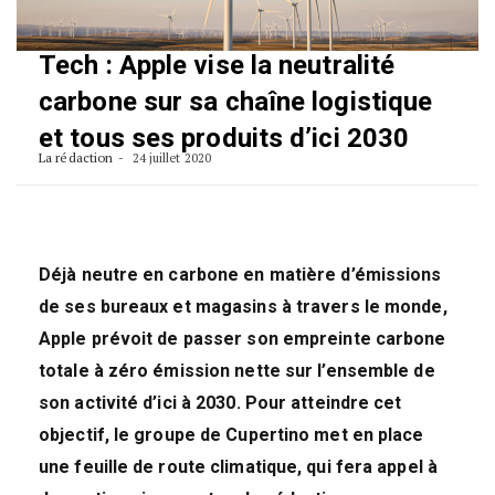
Tech : Apple vise la neutralité
carbone sur sa chaîne logistique
et tous ses produits d’ici 2030
La rédaction
24 juillet 2020
Déjà neutre en carbone en matière d’émissions
de ses bureaux et magasins à travers le monde,
Apple prévoit de passer son empreinte carbone
totale à zéro émission nette sur l’ensemble de
son activité d’ici à 2030. Pour atteindre cet
objectif, le groupe de Cupertino met en place
une feuille de route climatique, qui fera appel à