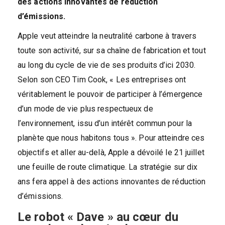
des actions innovantes de réduction
d’émissions.
Apple veut atteindre la neutralité carbone à travers
toute son activité, sur sa chaîne de fabrication et tout
au long du cycle de vie de ses produits d’ici 2030.
Selon son CEO Tim Cook, « Les entreprises ont
véritablement le pouvoir de participer à l’émergence
d’un mode de vie plus respectueux de
l’environnement, issu d’un intérêt commun pour la
planète que nous habitons tous ». Pour atteindre ces
objectifs et aller au-delà, Apple a dévoilé le 21 juillet
une feuille de route climatique. La stratégie sur dix
ans fera appel à des actions innovantes de réduction
d’émissions.
Le robot « Dave » au cœur du