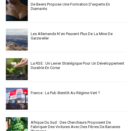
De Beers Propose Une Formation D’experts En
Diamants
Les Allemands N’en Peuvent Plus De La Mine De
Garzweiler
La RSE : Un Levier Stratégique Pour Un Développement
Durable En Corse
France : La Pub Bientôt Au Régime Vert ?
Afrique Du Sud : Des Chercheurs Proposent De
Fabriquer Des Voitures Avec Des Fibres De Bananes