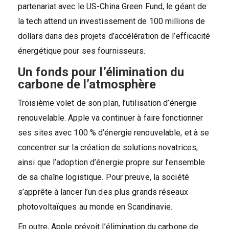
partenariat avec le US-China Green Fund, le géant de
la tech attend un investissement de 100 millions de
dollars dans des projets d’accélération de l’efficacité
énergétique pour ses fournisseurs.
Un fonds pour l’élimination du
carbone de l’atmosphère
Troisième volet de son plan, l’utilisation d’énergie
renouvelable. Apple va continuer à faire fonctionner
ses sites avec 100 % d’énergie renouvelable, et à se
concentrer sur la création de solutions novatrices,
ainsi que l’adoption d’énergie propre sur l’ensemble
de sa chaîne logistique. Pour preuve, la société
s’apprête à lancer l’un des plus grands réseaux
photovoltaïques au monde en Scandinavie.
En outre, Apple prévoit l’élimination du carbone de