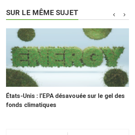
SUR LE MÊME SUJET
États-Unis : l’EPA désavouée sur le gel des
fonds climatiques
Navigation