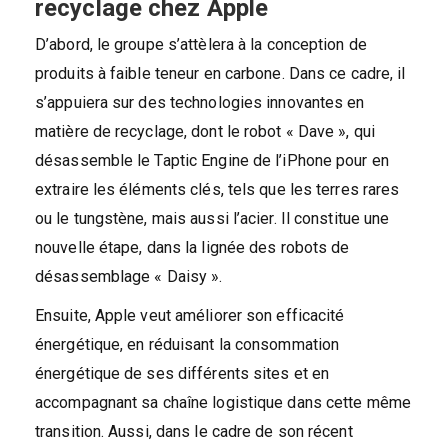
recyclage chez Apple
D’abord, le groupe s’attèlera à la conception de
produits à faible teneur en carbone. Dans ce cadre, il
s’appuiera sur des technologies innovantes en
matière de recyclage, dont le robot « Dave », qui
désassemble le Taptic Engine de l’iPhone pour en
extraire les éléments clés, tels que les terres rares
ou le tungstène, mais aussi l’acier. Il constitue une
nouvelle étape, dans la lignée des robots de
désassemblage « Daisy ».
Ensuite, Apple veut améliorer son efficacité
énergétique, en réduisant la consommation
énergétique de ses différents sites et en
accompagnant sa chaîne logistique dans cette même
transition. Aussi, dans le cadre de son récent