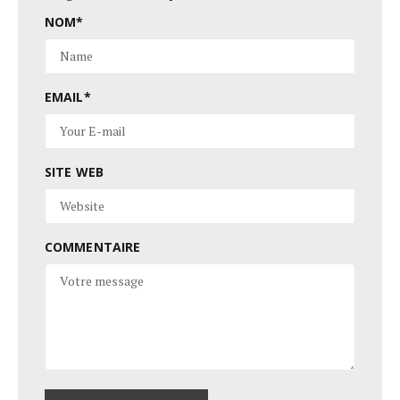
NOM
*
EMAIL
*
SITE WEB
COMMENTAIRE