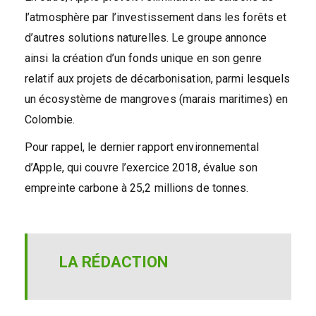
l’atmosphère par l’investissement dans les forêts et
d’autres solutions naturelles. Le groupe annonce
ainsi la création d’un fonds unique en son genre
relatif aux projets de décarbonisation, parmi lesquels
un écosystème de mangroves (marais maritimes) en
Colombie.
Pour rappel, le dernier rapport environnemental
d’Apple, qui couvre l’exercice 2018, évalue son
empreinte carbone à 25,2 millions de tonnes.
LA RÉDACTION