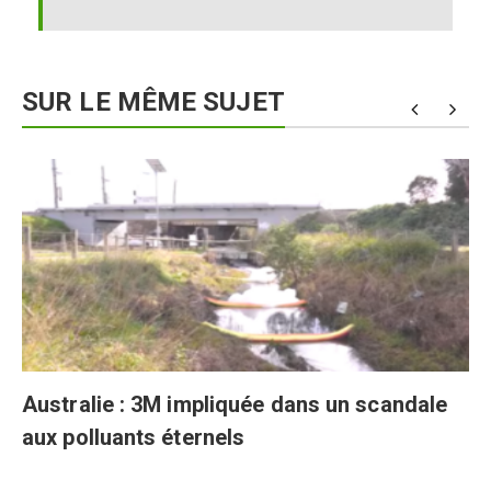
SUR LE MÊME SUJET
Australie : 3M impliquée dans un scandale
aux polluants éternels