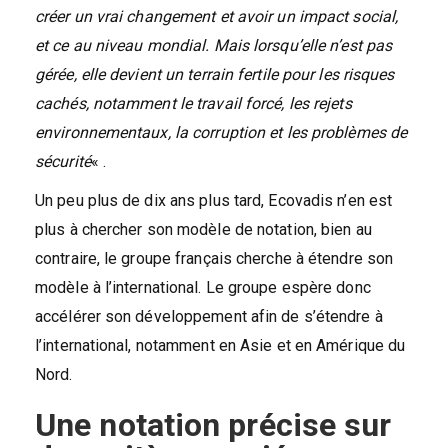
créer un vrai changement et avoir un impact social,
et ce au niveau mondial. Mais lorsqu’elle n’est pas
gérée, elle devient un terrain fertile pour les risques
cachés, notamment le travail forcé, les rejets
environnementaux, la corruption et les problèmes de
sécurité
« .
Un peu plus de dix ans plus tard, Ecovadis n’en est
plus à chercher son modèle de notation, bien au
contraire, le groupe français cherche à étendre son
modèle à l’international. Le groupe espère donc
accélérer son développement afin de s’étendre à
l’international, notamment en Asie et en Amérique du
Nord.
Une notation précise sur