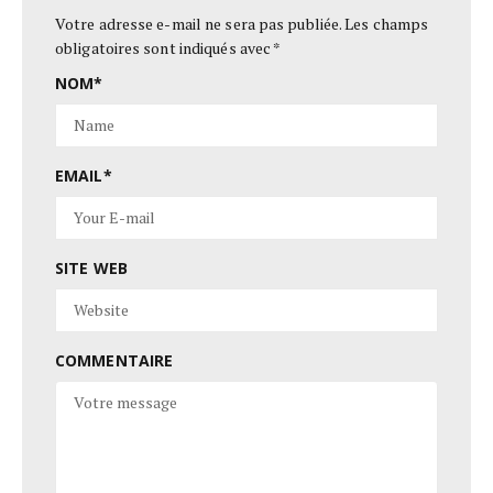
Votre adresse e-mail ne sera pas publiée.
Les champs
obligatoires sont indiqués avec
*
NOM
*
EMAIL
*
SITE WEB
COMMENTAIRE