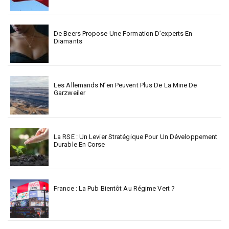
De Beers Propose Une Formation D’experts En
Diamants
Les Allemands N’en Peuvent Plus De La Mine De
Garzweiler
La RSE : Un Levier Stratégique Pour Un Développement
Durable En Corse
France : La Pub Bientôt Au Régime Vert ?