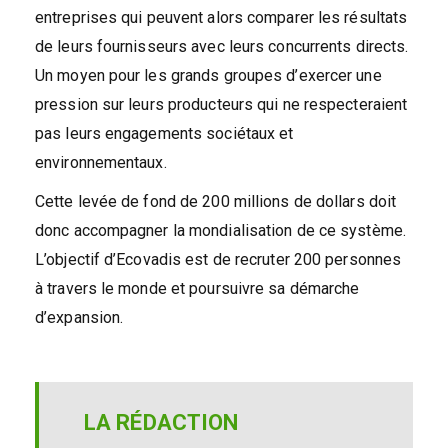
entreprises qui peuvent alors comparer les résultats
de leurs fournisseurs avec leurs concurrents directs.
Un moyen pour les grands groupes d’exercer une
pression sur leurs producteurs qui ne respecteraient
pas leurs engagements sociétaux et
environnementaux.
Cette levée de fond de 200 millions de dollars doit
donc accompagner la mondialisation de ce système.
L’objectif d’Ecovadis est de recruter 200 personnes
à travers le monde et poursuivre sa démarche
d’expansion.
LA RÉDACTION