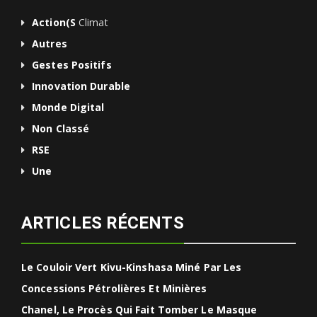
Action(s
Climat
Autres
Gestes Positifs
Innovation Durable
Monde Digital
Non Classé
RSE
Une
ARTICLES RÉCENTS
Le Couloir Vert Kivu-Kinshasa Miné Par Les
Concessions Pétrolières Et Minières
Chanel, Le Procès Qui Fait Tomber Le Masque