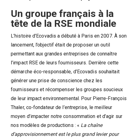
Un groupe français à la
tête de la RSE mondiale
L’histoire d’Ecovadis a débuté à Paris en 2007. À son
lancement, l’objectif était de proposer un outil
permettant aux grandes entreprises de connaître
l’impact RSE de leurs fournisseurs. Derrière cette
démarche éco-responsable, d’Ecovadis souhaitait
générer une prise de conscience chez les
fournisseurs et récompenser les groupes soucieux
de leur impact environnemental. Pour Pierre-François
Thaler, co-fondateur de l’entreprise, le meilleur
moyen d’impacter notre consommation et d’agir sur
nos modèles de productions : «
La chaîne
d’approvisionnement est le plus grand levier pour