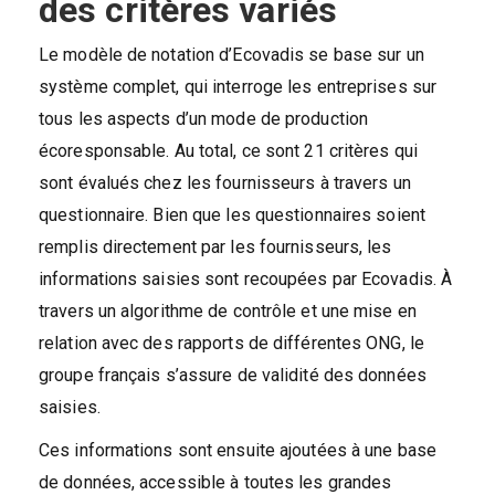
des critères variés
Le modèle de notation d’Ecovadis se base sur un
système complet, qui interroge les entreprises sur
tous les aspects d’un mode de production
écoresponsable. Au total, ce sont 21 critères qui
sont évalués chez les fournisseurs à travers un
questionnaire. Bien que les questionnaires soient
remplis directement par les fournisseurs, les
informations saisies sont recoupées par Ecovadis. À
travers un algorithme de contrôle et une mise en
relation avec des rapports de différentes ONG, le
groupe français s’assure de validité des données
saisies.
Ces informations sont ensuite ajoutées à une base
de données, accessible à toutes les grandes