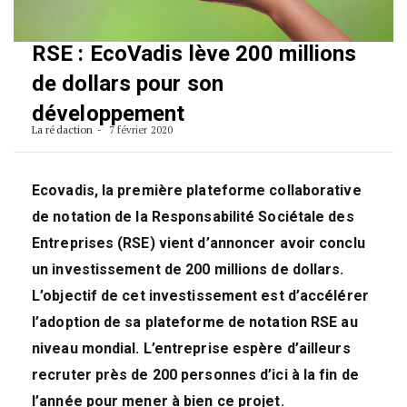
RSE : EcoVadis lève 200 millions
de dollars pour son
développement
La rédaction
7 février 2020
Ecovadis, la première plateforme collaborative
de notation de la Responsabilité Sociétale des
Entreprises (RSE) vient d’annoncer avoir conclu
un investissement de 200 millions de dollars.
L’objectif de cet investissement est d’accélérer
l’adoption de sa plateforme de notation RSE au
niveau mondial. L’entreprise espère d’ailleurs
recruter près de 200 personnes d’ici à la fin de
l’année pour mener à bien ce projet.