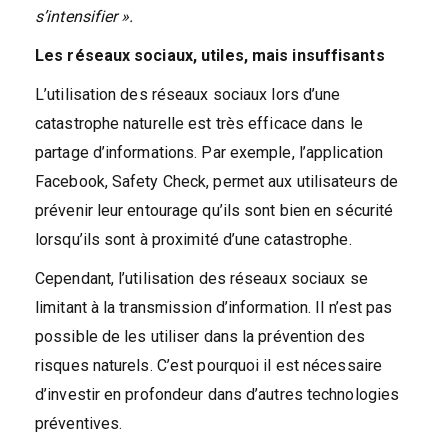
s’intensifier ».
Les réseaux sociaux, utiles, mais insuffisants
L’utilisation des réseaux sociaux lors d’une
catastrophe naturelle est très efficace dans le
partage d’informations. Par exemple, l’application
Facebook, Safety Check, permet aux utilisateurs de
prévenir leur entourage qu’ils sont bien en sécurité
lorsqu’ils sont à proximité d’une catastrophe.
Cependant, l’utilisation des réseaux sociaux se
limitant à la transmission d’information. Il n’est pas
possible de les utiliser dans la prévention des
risques naturels. C’est pourquoi il est nécessaire
d’investir en profondeur dans d’autres technologies
préventives.