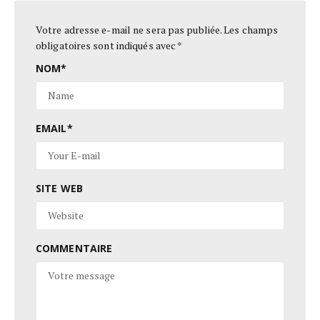
Votre adresse e-mail ne sera pas publiée.
Les champs
obligatoires sont indiqués avec
*
NOM
*
EMAIL
*
SITE WEB
COMMENTAIRE