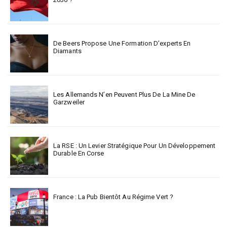
De Beers Propose Une Formation D’experts En
Diamants
Les Allemands N’en Peuvent Plus De La Mine De
Garzweiler
La RSE : Un Levier Stratégique Pour Un Développement
Durable En Corse
France : La Pub Bientôt Au Régime Vert ?