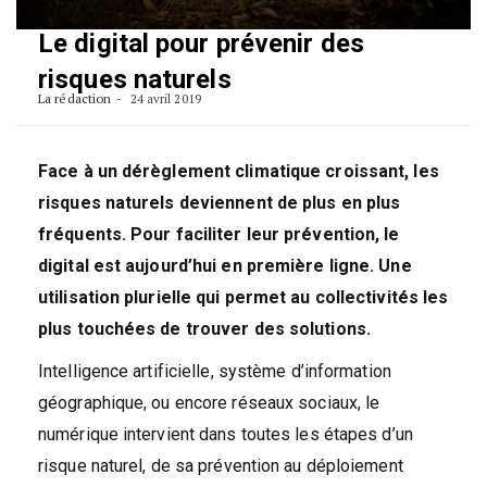
Le digital pour prévenir des
risques naturels
La rédaction
24 avril 2019
Face à un dérèglement climatique croissant, les
risques naturels deviennent de plus en plus
fréquents. Pour faciliter leur prévention, le
digital est aujourd’hui en première ligne. Une
utilisation plurielle qui permet au collectivités les
plus touchées de trouver des solutions.
Intelligence artificielle, système d’information
géographique, ou encore réseaux sociaux, le
numérique intervient dans toutes les étapes d’un
risque naturel, de sa prévention au déploiement