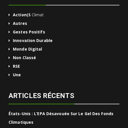
Action(s
Climat
Autres
Gestes Positifs
Innovation Durable
Monde Digital
Non Classé
RSE
Une
ARTICLES RÉCENTS
États-Unis : L’EPA Désavouée Sur Le Gel Des Fonds
Climatiques