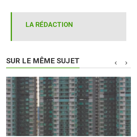
LA RÉDACTION
SUR LE MÊME SUJET