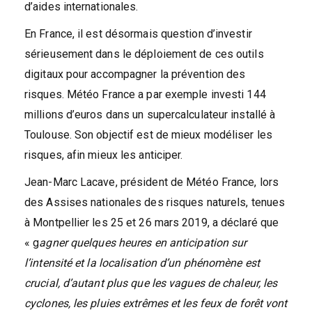
d’aides internationales.
En France, il est désormais question d’investir
sérieusement dans le déploiement de ces outils
digitaux pour accompagner la prévention des
risques. Météo France a par exemple investi 144
millions d’euros dans un supercalculateur installé à
Toulouse. Son objectif est de mieux modéliser les
risques, afin mieux les anticiper.
Jean-Marc Lacave, président de Météo France, lors
des Assises nationales des risques naturels, tenues
à Montpellier les 25 et 26 mars 2019, a déclaré que
« g
agner quelques heures en anticipation sur
l’intensité et la localisation d’un phénomène est
crucial, d’autant plus que les vagues de chaleur, les
cyclones, les pluies extrêmes et les feux de forêt vont