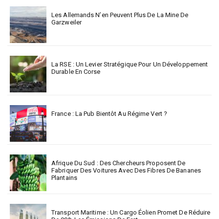
Les Allemands N’en Peuvent Plus De La Mine De
Garzweiler
La RSE : Un Levier Stratégique Pour Un Développement
Durable En Corse
France : La Pub Bientôt Au Régime Vert ?
Afrique Du Sud : Des Chercheurs Proposent De
Fabriquer Des Voitures Avec Des Fibres De Bananes
Plantains
Transport Maritime : Un Cargo Éolien Promet De Réduire