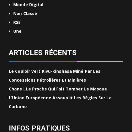
Monde Digital
Non Classé
RSE
Une
ARTICLES RÉCENTS
Le Couloir Vert Kivu-Kinshasa Miné Par Les
Concessions Pétrolières Et Minières
Chanel, Le Procès Qui Fait Tomber Le Masque
L’Union Européenne Assouplit Les Règles Sur Le
Carbone
INFOS PRATIQUES