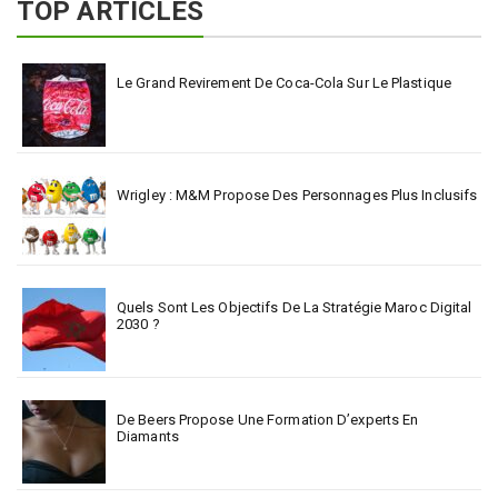
TOP ARTICLES
Le Grand Revirement De Coca-Cola Sur Le Plastique
Wrigley : M&M Propose Des Personnages Plus Inclusifs
Quels Sont Les Objectifs De La Stratégie Maroc Digital
2030 ?
De Beers Propose Une Formation D’experts En
Diamants