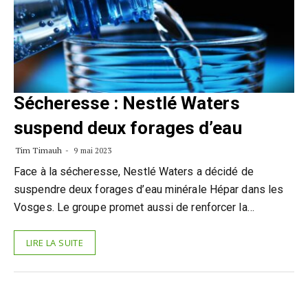
Sécheresse : Nestlé Waters
suspend deux forages d’eau
Tim Timauh
9 mai 2023
Face à la sécheresse, Nestlé Waters a décidé de
suspendre deux forages d’eau minérale Hépar dans les
Vosges. Le groupe promet aussi de renforcer la…
LIRE LA SUITE