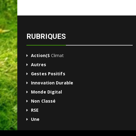
RUBRIQUES
Action(s
Climat
Autres
Gestes Positifs
Innovation Durable
Monde Digital
Non Classé
RSE
Une