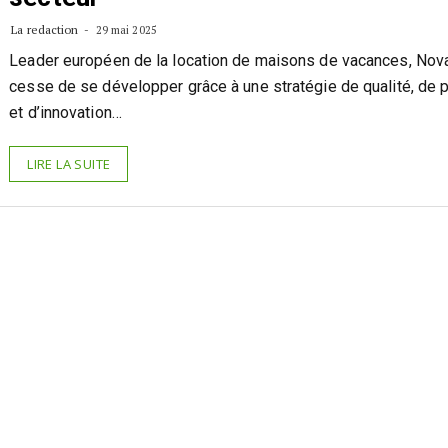
La redaction
29 mai 2025
Leader européen de la location de maisons de vacances, Nov
cesse de se développer grâce à une stratégie de qualité, de 
et d’innovation…
LIRE LA SUITE