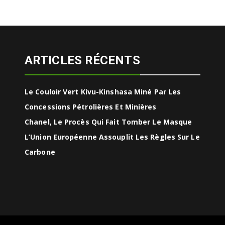
ARTICLES RÉCENTS
Le Couloir Vert Kivu-Kinshasa Miné Par Les
Concessions Pétrolières Et Minières
Chanel, Le Procès Qui Fait Tomber Le Masque
L’Union Européenne Assouplit Les Règles Sur Le
Carbone