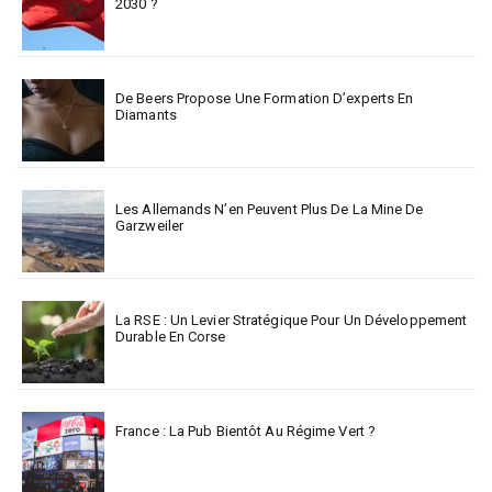
2030 ?
De Beers Propose Une Formation D’experts En
Diamants
Les Allemands N’en Peuvent Plus De La Mine De
Garzweiler
La RSE : Un Levier Stratégique Pour Un Développement
Durable En Corse
France : La Pub Bientôt Au Régime Vert ?