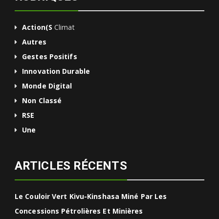
Action(s
Climat
Autres
Gestes Positifs
Innovation Durable
Monde Digital
Non Classé
RSE
Une
ARTICLES RÉCENTS
Le Couloir Vert Kivu-Kinshasa Miné Par Les
Concessions Pétrolières Et Minières