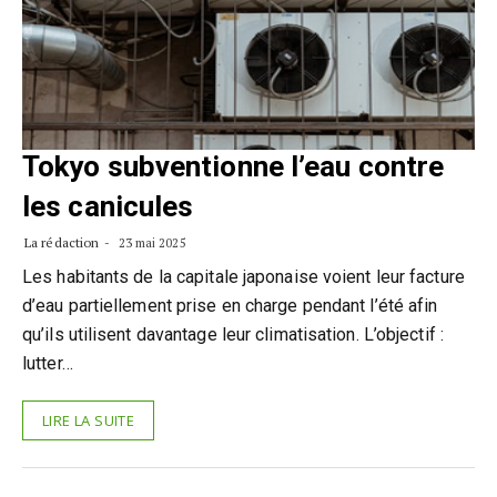
Tokyo subventionne l’eau contre
les canicules
La rédaction
23 mai 2025
Les habitants de la capitale japonaise voient leur facture
d’eau partiellement prise en charge pendant l’été afin
qu’ils utilisent davantage leur climatisation. L’objectif :
lutter…
LIRE LA SUITE