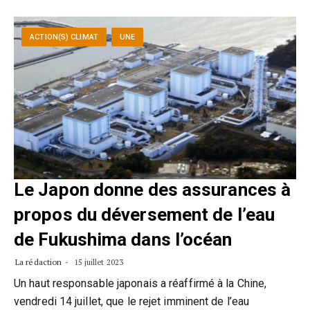
ACTION(S) CLIMAT
UNE
Le Japon donne des assurances à
propos du déversement de l’eau
de Fukushima dans l’océan
La rédaction
15 juillet 2023
Un haut responsable japonais a réaffirmé à la Chine,
vendredi 14 juillet, que le rejet imminent de l’eau