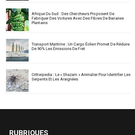
Afrique Du Sud : Des Chercheurs Proposent De
Fabriquer Des Voitures Avec Des Fibres De Bananes
Plantains
Transport Maritime : Un Cargo Éolien Promet De Réduire
De 90% Les Émissions De Fret
Critterpedia : Le « Shazam » Animalier Pour Identifier Les
Serpents Et Les Araignées
RUBRIQUES