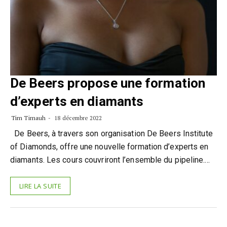
De Beers propose une formation
d’experts en diamants
Tim Timauh
18 décembre 2022
De Beers, à travers son organisation De Beers Institute
of Diamonds, offre une nouvelle formation d’experts en
diamants. Les cours couvriront l’ensemble du pipeline.…
LIRE LA SUITE