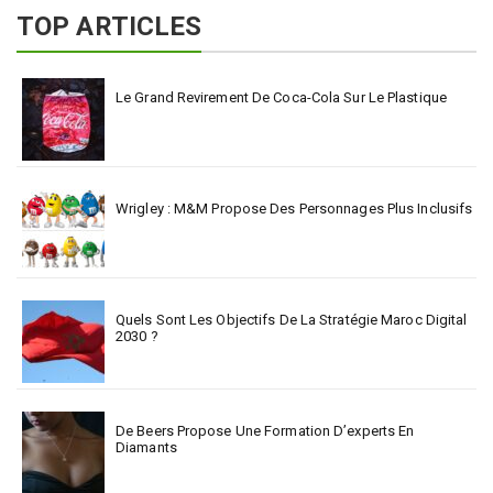
TOP ARTICLES
Le Grand Revirement De Coca-Cola Sur Le Plastique
Wrigley : M&M Propose Des Personnages Plus Inclusifs
Quels Sont Les Objectifs De La Stratégie Maroc Digital
2030 ?
De Beers Propose Une Formation D’experts En
Diamants