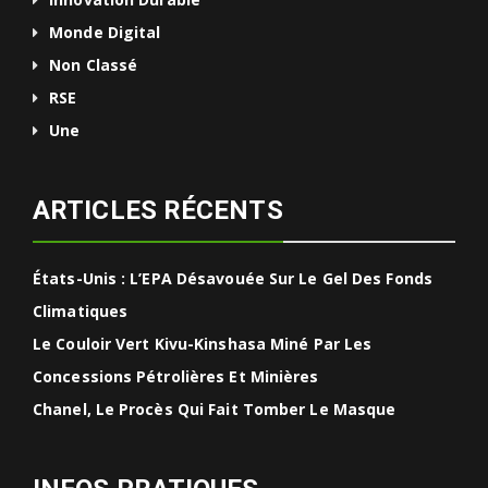
Monde Digital
Non Classé
RSE
Une
ARTICLES RÉCENTS
États-Unis : L’EPA Désavouée Sur Le Gel Des Fonds
Climatiques
Le Couloir Vert Kivu-Kinshasa Miné Par Les
Concessions Pétrolières Et Minières
Chanel, Le Procès Qui Fait Tomber Le Masque