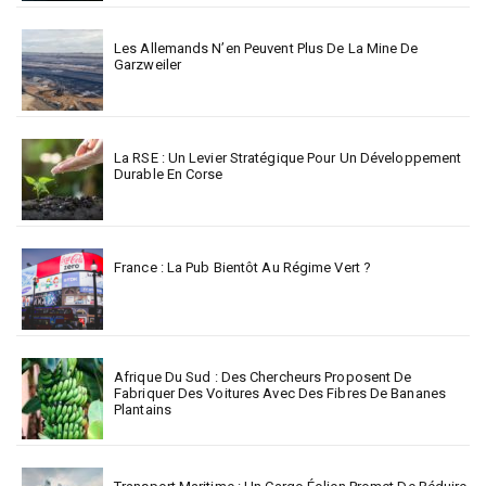
Les Allemands N’en Peuvent Plus De La Mine De
Garzweiler
La RSE : Un Levier Stratégique Pour Un Développement
Durable En Corse
France : La Pub Bientôt Au Régime Vert ?
Afrique Du Sud : Des Chercheurs Proposent De
Fabriquer Des Voitures Avec Des Fibres De Bananes
Plantains