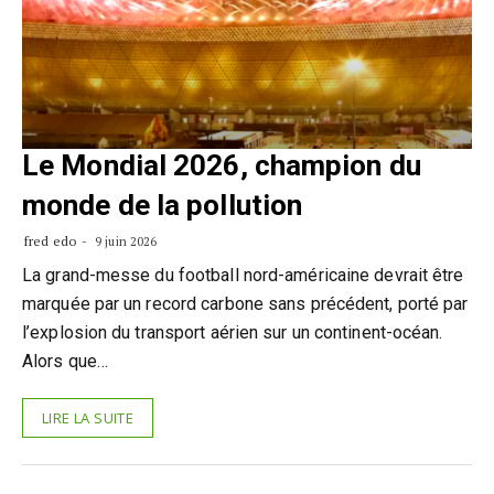
Le Mondial 2026, champion du
monde de la pollution
fred edo
9 juin 2026
La grand-messe du football nord-américaine devrait être
marquée par un record carbone sans précédent, porté par
l’explosion du transport aérien sur un continent-océan.
Alors que…
LIRE LA SUITE