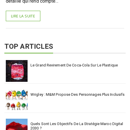
détaillé qui rend compte…
LIRE LA SUITE
TOP ARTICLES
Le Grand Revirement De Coca-Cola Sur Le Plastique
Wrigley : M&M Propose Des Personnages Plus Inclusifs
Quels Sont Les Objectifs De La Stratégie Maroc Digital
2030 ?