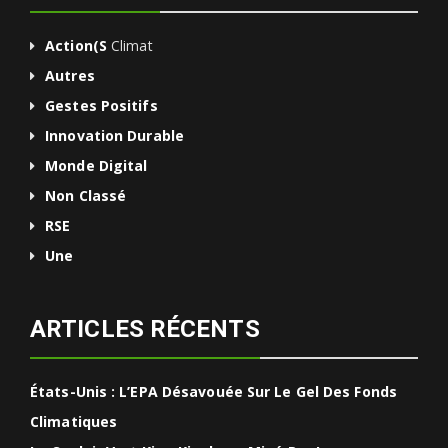
Action(s
Climat
Autres
Gestes Positifs
Innovation Durable
Monde Digital
Non Classé
RSE
Une
ARTICLES RÉCENTS
États-Unis : L’EPA Désavouée Sur Le Gel Des Fonds
Climatiques