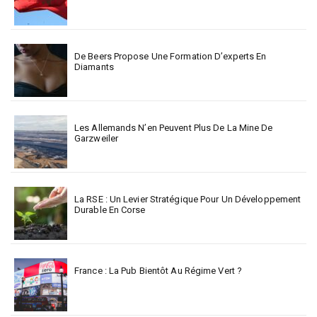
De Beers Propose Une Formation D’experts En
Diamants
Les Allemands N’en Peuvent Plus De La Mine De
Garzweiler
La RSE : Un Levier Stratégique Pour Un Développement
Durable En Corse
France : La Pub Bientôt Au Régime Vert ?