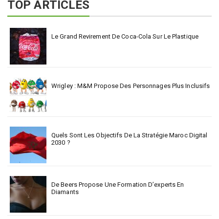
TOP ARTICLES
Le Grand Revirement De Coca-Cola Sur Le Plastique
Wrigley : M&M Propose Des Personnages Plus Inclusifs
Quels Sont Les Objectifs De La Stratégie Maroc Digital
2030 ?
De Beers Propose Une Formation D’experts En
Diamants