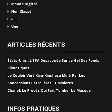
Monde Digital
Non Classé
RSE
Une
ARTICLES RÉCENTS
États-Unis : L’EPA Désavouée Sur Le Gel Des Fonds
Climatiques
Le Couloir Vert Kivu-Kinshasa Miné Par Les
Concessions Pétrolières Et Minières
Chanel, Le Procès Qui Fait Tomber Le Masque
INFOS PRATIQUES