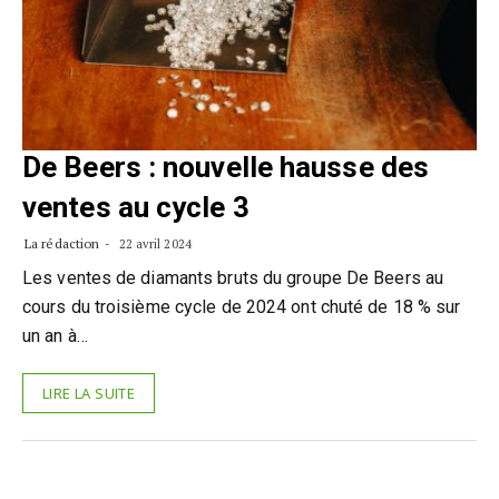
De Beers : nouvelle hausse des
ventes au cycle 3
La rédaction
22 avril 2024
Les ventes de diamants bruts du groupe De Beers au
cours du troisième cycle de 2024 ont chuté de 18 % sur
un an à…
LIRE LA SUITE