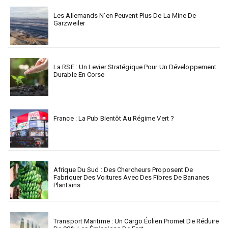
Les Allemands N’en Peuvent Plus De La Mine De
Garzweiler
La RSE : Un Levier Stratégique Pour Un Développement
Durable En Corse
France : La Pub Bientôt Au Régime Vert ?
Afrique Du Sud : Des Chercheurs Proposent De
Fabriquer Des Voitures Avec Des Fibres De Bananes
Plantains
Transport Maritime : Un Cargo Éolien Promet De Réduire