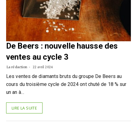
De Beers : nouvelle hausse des
ventes au cycle 3
La rédaction
22 avril 2024
Les ventes de diamants bruts du groupe De Beers au
cours du troisième cycle de 2024 ont chuté de 18 % sur
un an à…
LIRE LA SUITE