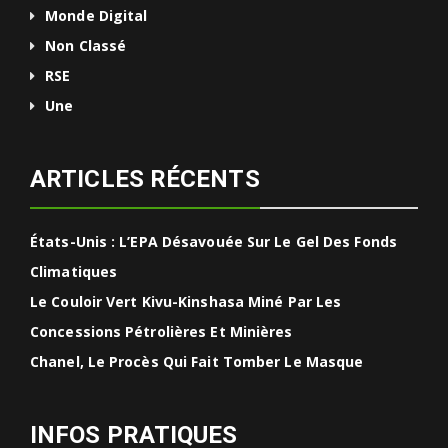
Monde Digital
Non Classé
RSE
Une
ARTICLES RÉCENTS
États-Unis : L’EPA Désavouée Sur Le Gel Des Fonds
Climatiques
Le Couloir Vert Kivu-Kinshasa Miné Par Les
Concessions Pétrolières Et Minières
Chanel, Le Procès Qui Fait Tomber Le Masque
INFOS PRATIQUES