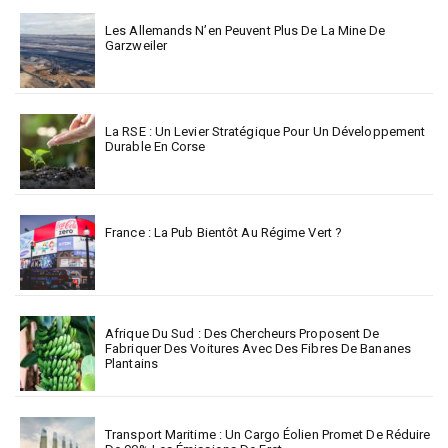
Les Allemands N’en Peuvent Plus De La Mine De
Garzweiler
La RSE : Un Levier Stratégique Pour Un Développement
Durable En Corse
France : La Pub Bientôt Au Régime Vert ?
Afrique Du Sud : Des Chercheurs Proposent De
Fabriquer Des Voitures Avec Des Fibres De Bananes
Plantains
Transport Maritime : Un Cargo Éolien Promet De Réduire