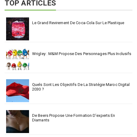
TOP ARTICLES
Le Grand Revirement De Coca-Cola Sur Le Plastique
Wrigley : M&M Propose Des Personnages Plus Inclusifs
Quels Sont Les Objectifs De La Stratégie Maroc Digital
2030 ?
De Beers Propose Une Formation D’experts En
Diamants